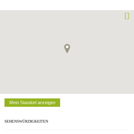
Mein Standort anzeigen
SEHENSWÜRDIGKEITEN