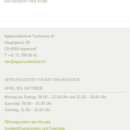
EIN MOMENT DER RUHE
Appenzellerland Tourismus AI
Hauptgasse 38
CH-9050 Appenzell
T +41 71 788 96 41
info@
appenzellerland.ch
ÖFFNUNGSZEITEN TOURIST INFORMATION
APRIL BIS OKTOBER
Montag bis Freitag: 09.00 – 12.00 Uhr und 13.30 – 18.00 Uhr
Samstag: 09.00 – 16.00 Uhr
Sonntag: 11.00 – 16.00 Uhr
Öffnungszeiten alle Monate
Sonderöffnungszeiten und Feiertage