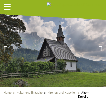
Home
Kultur und Bräuche
Kirchen und Kapellen
Ahorn-
Kapelle