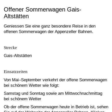
Offener Sommerwagen Gais-
Altstätten
Geniessen Sie eine ganz besondere Reise in den
offenen Sommerwagen der Appenzeller Bahnen.
Strecke
Gais-Altstätten
Einsatzzeiten
Von Mai–September verkehrt der offene Sommerwagen
bei schönem Wetter wie folgt:
Samstag und Sonntag sowie am Mittwochnachmittag
bei schönem Wetter
Ob der offene Sommerwagen heute in Betrieb ist, sehen