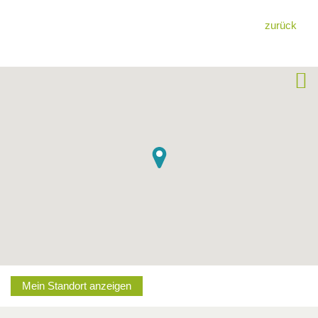
zurück
Mein Standort anzeigen