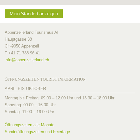
Mein Standort anzeigen
Appenzellerland Tourismus AI
Hauptgasse 38
CH-9050 Appenzell
T +41 71 788 96 41
info@
appenzellerland.ch
ÖFFNUNGSZEITEN TOURIST INFORMATION
APRIL BIS OKTOBER
Montag bis Freitag: 09.00 – 12.00 Uhr und 13.30 – 18.00 Uhr
Samstag: 09.00 – 16.00 Uhr
Sonntag: 11.00 – 16.00 Uhr
Öffnungszeiten alle Monate
Sonderöffnungszeiten und Feiertage