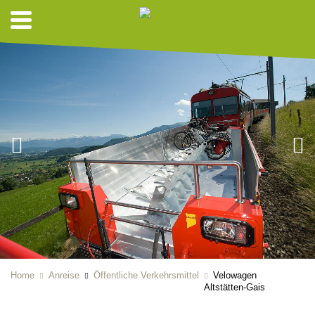
Home
Anreise
Öffentliche Verkehrsmittel
Velowagen
Altstätten-Gais