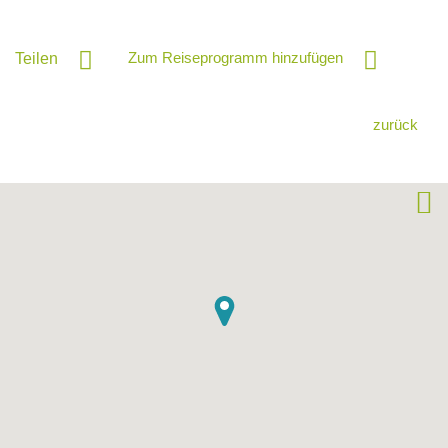
Zum Reiseprogramm hinzufügen
Teilen
zurück