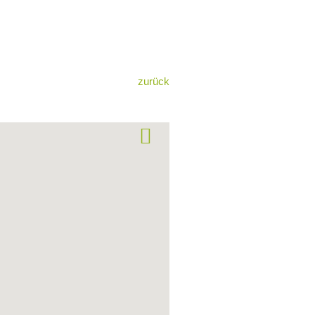
zurück