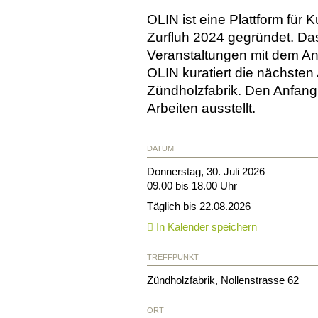
OLIN ist eine Plattform fü
Zurfluh 2024 gegründet. Das
Veranstaltungen mit dem An
OLIN kuratiert die nächsten
Zündholzfabrik. Den Anfang m
Arbeiten ausstellt.
DATUM
Donnerstag, 30. Juli 2026
09.00 bis 18.00 Uhr
Täglich bis 22.08.2026
In Kalender speichern
TREFFPUNKT
Zündholzfabrik, Nollenstrasse 62
ORT