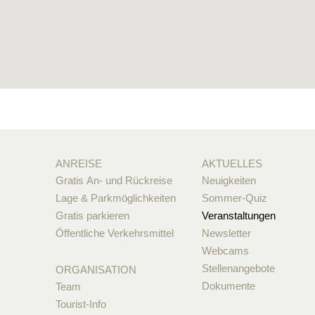
ANREISE
AKTUELLES
Gratis An- und Rückreise
Neuigkeiten
Lage & Parkmöglichkeiten
Sommer-Quiz
Gratis parkieren
Veranstaltungen
Öffentliche Verkehrsmittel
Newsletter
Webcams
Stellenangebote
ORGANISATION
Dokumente
Team
Tourist-Info