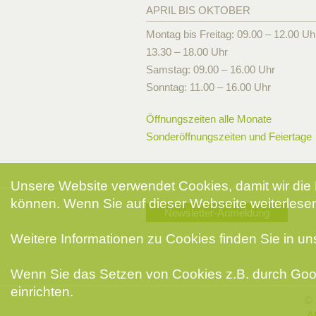
APRIL BIS OKTOBER
Montag bis Freitag: 09.00 – 12.00 Uh
13.30 – 18.00 Uhr
Samstag: 09.00 – 16.00 Uhr
Sonntag: 11.00 – 16.00 Uhr
Öffnungszeiten alle Monate
Sonderöffnungszeiten und Feiertage
Unsere Website verwendet Cookies, damit wir die 
können. Wenn Sie auf dieser Webseite weiterlesen
Newsletter-Anmeldung
Weitere Informationen zu Cookies finden Sie in u
Wenn Sie das Setzen von Cookies z.B. durch Goog
einrichten.
© 
A