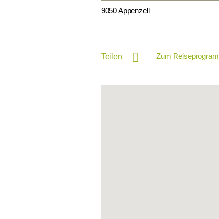
9050
Appenzell
Zum Reiseprogram
Teilen