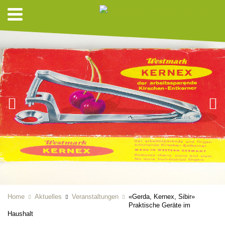
Home
Aktuelles
Veranstaltungen
«Gerda, Kernex, Sibir»
Praktische Geräte im
Haushalt