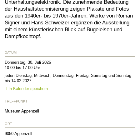
Unterhaltungselektronik. Die zunehmende Bedeutung
der Haushaltstechnisierung zeigen Plakate und Fotos
aus den 1940er- bis 1970er-Jahren. Werke von Roman
Signer und Hans Schweizer ergänzen die Ausstellung
mit einem künstlerischen Blick auf Bügeleisen und
Dampfkochtopf.
DATUM
Donnerstag, 30. Juli 2026
10.00 bis 17.00 Uhr
jeden Dienstag, Mittwoch, Donnerstag, Freitag, Samstag und Sonntag
bis 14.02.2027
In Kalender speichern
TREFFPUNKT
Museum Appenzell
ORT
9050
Appenzell