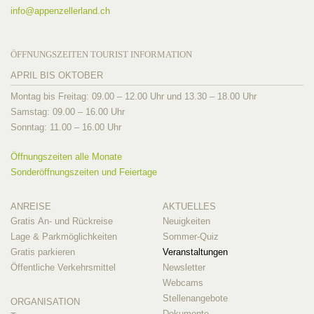
info@
appenzellerland.ch
ÖFFNUNGSZEITEN TOURIST INFORMATION
APRIL BIS OKTOBER
Montag bis Freitag: 09.00 – 12.00 Uhr und 13.30 – 18.00 Uhr
Samstag: 09.00 – 16.00 Uhr
Sonntag: 11.00 – 16.00 Uhr
Öffnungszeiten alle Monate
Sonderöffnungszeiten und Feiertage
ANREISE
AKTUELLES
Gratis An- und Rückreise
Neuigkeiten
Lage & Parkmöglichkeiten
Sommer-Quiz
Gratis parkieren
Veranstaltungen
Öffentliche Verkehrsmittel
Newsletter
Webcams
Stellenangebote
ORGANISATION
Dokumente