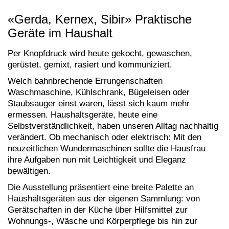
«Gerda, Kernex, Sibir» Praktische
Geräte im Haushalt
Per Knopfdruck wird heute gekocht, gewaschen,
gerüstet, gemixt, rasiert und kommuniziert.
Welch bahnbrechende Errungenschaften
Waschmaschine, Kühlschrank, Bügeleisen oder
Staubsauger einst waren, lässt sich kaum mehr
ermessen. Haushaltsgeräte, heute eine
Selbstverständlichkeit, haben unseren Alltag nachhaltig
verändert. Ob mechanisch oder elektrisch: Mit den
neuzeitlichen Wundermaschinen sollte die Hausfrau
ihre Aufgaben nun mit Leichtigkeit und Eleganz
bewältigen.
Die Ausstellung präsentiert eine breite Palette an
Haushaltsgeräten aus der eigenen Sammlung: von
Gerätschaften in der Küche über Hilfsmittel zur
Wohnungs-, Wäsche und Körperpflege bis hin zur