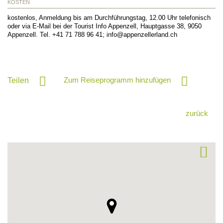
KOSTEN
kostenlos, Anmeldung bis am Durchführungstag, 12.00 Uhr telefonisch
oder via E-Mail bei der Tourist Info Appenzell, Hauptgasse 38, 9050
Appenzell. Tel. +41 71 788 96 41; info@appenzellerland.ch
Zum Reiseprogramm hinzufügen
Teilen
zurück