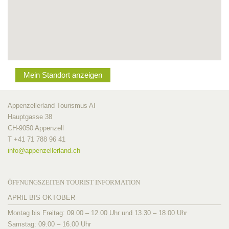
Mein Standort anzeigen
Appenzellerland Tourismus AI
Hauptgasse 38
CH-9050 Appenzell
T +41 71 788 96 41
info@
appenzellerland.ch
ÖFFNUNGSZEITEN TOURIST INFORMATION
APRIL BIS OKTOBER
Montag bis Freitag: 09.00 – 12.00 Uhr und 13.30 – 18.00 Uhr
Samstag: 09.00 – 16.00 Uhr