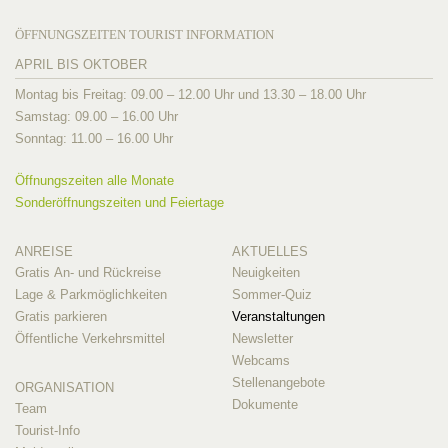
ÖFFNUNGSZEITEN TOURIST INFORMATION
APRIL BIS OKTOBER
Montag bis Freitag: 09.00 – 12.00 Uhr und 13.30 – 18.00 Uhr
Samstag: 09.00 – 16.00 Uhr
Sonntag: 11.00 – 16.00 Uhr
Öffnungszeiten alle Monate
Sonderöffnungszeiten und Feiertage
ANREISE
AKTUELLES
Gratis An- und Rückreise
Neuigkeiten
Lage & Parkmöglichkeiten
Sommer-Quiz
Gratis parkieren
Veranstaltungen
Öffentliche Verkehrsmittel
Newsletter
Webcams
Stellenangebote
ORGANISATION
Dokumente
Team
Tourist-Info