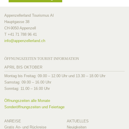
Appenzellerland Tourismus AI
Hauptgasse 38
CH-9050 Appenzell
T +41 71 788 96 41
info@
appenzellerland.ch
ÖFFNUNGSZEITEN TOURIST INFORMATION
APRIL BIS OKTOBER
Montag bis Freitag: 09.00 – 12.00 Uhr und 13.30 – 18.00 Uhr
Samstag: 09.00 – 16.00 Uhr
Sonntag: 11.00 – 16.00 Uhr
Öffnungszeiten alle Monate
Sonderöffnungszeiten und Feiertage
ANREISE
AKTUELLES
Gratis An- und Rückreise
Neuigkeiten