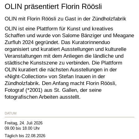
OLIN präsentiert Florin Röösli
OLIN mit Florin Röösli zu Gast in der Zündholzfabrik
OLIN ist eine Plattform für Kunst und kreatives
Schaffen und wurde von Salome Bänziger und Meagane
Zurfluh 2024 gegründet. Das Kuratorinnenduo
organisiert und kuratiert Ausstellungen und kulturelle
Veranstaltungen mit dem Anliegen die ländliche und
städtische Kunstszene zu verbinden.
Die Plattform
OLIN kuratiert die nächsten Ausstellungen in der
«Night-Collection» von Stefan Inauen in der
Zündholzfabrik. Den Anfang macht Florin Röösli,
Fotograf (*2001) aus St. Gallen, der seine
fotografischen Arbeiten ausstellt.
DATUM
Freitag, 24. Juli 2026
09.00 bis 18.00 Uhr
Täglich bis 22.08.2026