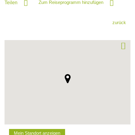
Zum Reiseprogramm hinzufügen
Teilen
zurück
Mein Standort anzeigen