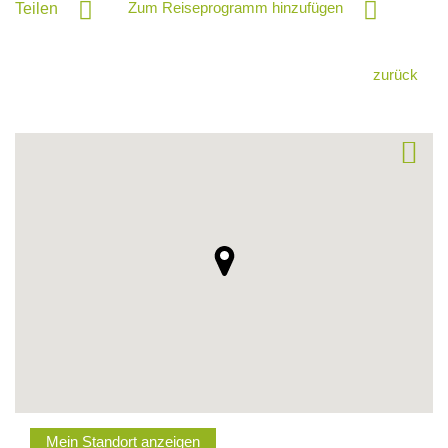
Zum Reiseprogramm hinzufügen
Teilen
zurück
Mein Standort anzeigen