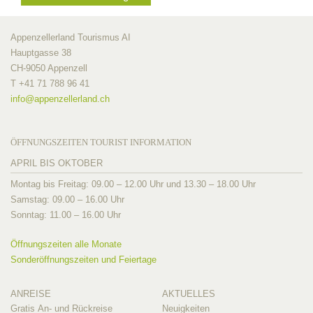
Appenzellerland Tourismus AI
Hauptgasse 38
CH-9050 Appenzell
T +41 71 788 96 41
info@
appenzellerland.ch
ÖFFNUNGSZEITEN TOURIST INFORMATION
APRIL BIS OKTOBER
Montag bis Freitag: 09.00 – 12.00 Uhr und 13.30 – 18.00 Uhr
Samstag: 09.00 – 16.00 Uhr
Sonntag: 11.00 – 16.00 Uhr
Öffnungszeiten alle Monate
Sonderöffnungszeiten und Feiertage
ANREISE
AKTUELLES
Gratis An- und Rückreise
Neuigkeiten