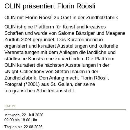
OLIN präsentiert Florin Röösli
OLIN mit Florin Röösli zu Gast in der Zündholzfabrik
OLIN ist eine Plattform für Kunst und kreatives
Schaffen und wurde von Salome Bänziger und Meagane
Zurfluh 2024 gegründet. Das Kuratorinnenduo
organisiert und kuratiert Ausstellungen und kulturelle
Veranstaltungen mit dem Anliegen die ländliche und
städtische Kunstszene zu verbinden.
Die Plattform
OLIN kuratiert die nächsten Ausstellungen in der
«Night-Collection» von Stefan Inauen in der
Zündholzfabrik. Den Anfang macht Florin Röösli,
Fotograf (*2001) aus St. Gallen, der seine
fotografischen Arbeiten ausstellt.
DATUM
Mittwoch, 22. Juli 2026
09.00 bis 18.00 Uhr
Täglich bis 22.08.2026