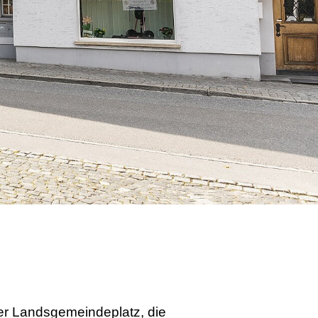
der Landsgemeindeplatz, die