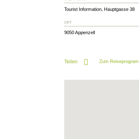
Tourist Information, Hauptgasse 38
ORT
9050
Appenzell
Zum Reiseprogram
Teilen