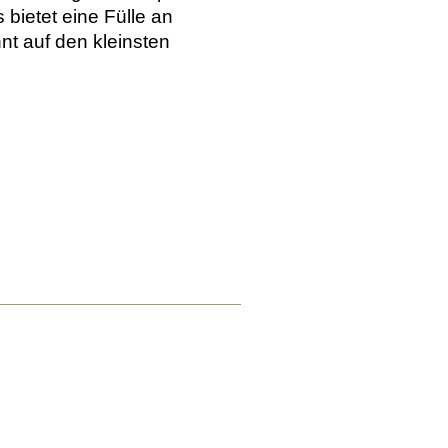
bietet eine Fülle an
t auf den kleinsten