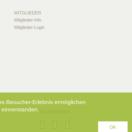
MITGLIEDER
Mitglieder-Info
Mitglieder-Login
tes Besucher-Erlebnis ermöglichen
 einverstanden.
DRANBLEIBEN
OK