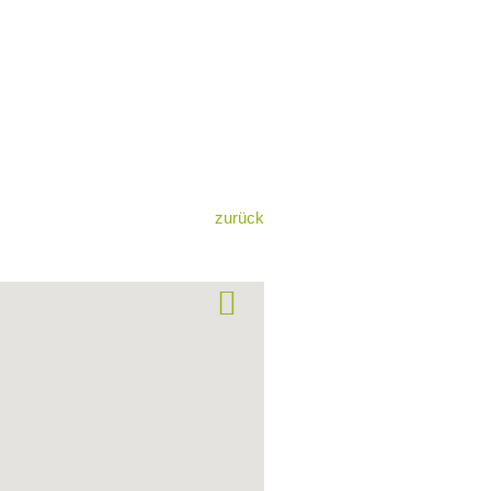
zurück