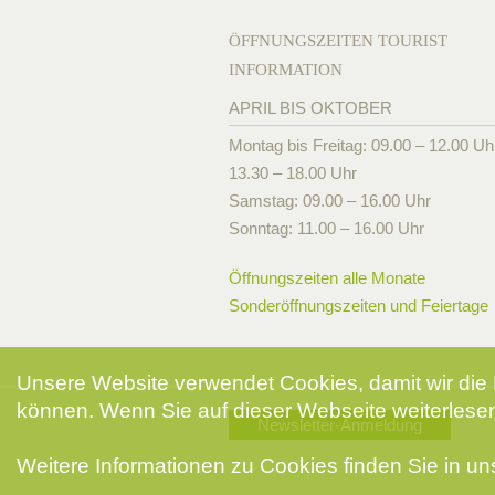
ÖFFNUNGSZEITEN TOURIST
INFORMATION
APRIL BIS OKTOBER
Montag bis Freitag: 09.00 – 12.00 Uh
13.30 – 18.00 Uhr
Samstag: 09.00 – 16.00 Uhr
Sonntag: 11.00 – 16.00 Uhr
Öffnungszeiten alle Monate
Sonderöffnungszeiten und Feiertage
Unsere Website verwendet Cookies, damit wir die 
können. Wenn Sie auf dieser Webseite weiterlesen
Newsletter-Anmeldung
Weitere Informationen zu Cookies finden Sie in u