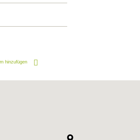
m hinzufügen