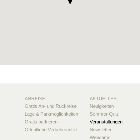
ANREISE
AKTUELLES
Gratis An- und Rückreise
Neuigkeiten
Lage & Parkmöglichkeiten
Sommer-Quiz
Gratis parkieren
Veranstaltungen
Öffentliche Verkehrsmittel
Newsletter
Webcams