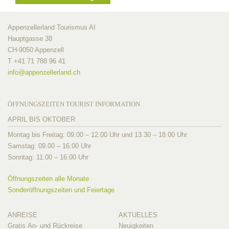
Appenzellerland Tourismus AI
Hauptgasse 38
CH-9050 Appenzell
T +41 71 788 96 41
info@
appenzellerland.ch
ÖFFNUNGSZEITEN TOURIST INFORMATION
APRIL BIS OKTOBER
Montag bis Freitag: 09.00 – 12.00 Uhr und 13.30 – 18.00 Uhr
Samstag: 09.00 – 16.00 Uhr
Sonntag: 11.00 – 16.00 Uhr
Öffnungszeiten alle Monate
Sonderöffnungszeiten und Feiertage
ANREISE
AKTUELLES
Gratis An- und Rückreise
Neuigkeiten