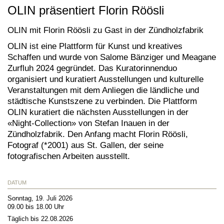
OLIN präsentiert Florin Röösli
OLIN mit Florin Röösli zu Gast in der Zündholzfabrik
OLIN ist eine Plattform für Kunst und kreatives
Schaffen und wurde von Salome Bänziger und Meagane
Zurfluh 2024 gegründet. Das Kuratorinnenduo
organisiert und kuratiert Ausstellungen und kulturelle
Veranstaltungen mit dem Anliegen die ländliche und
städtische Kunstszene zu verbinden.
Die Plattform
OLIN kuratiert die nächsten Ausstellungen in der
«Night-Collection» von Stefan Inauen in der
Zündholzfabrik. Den Anfang macht Florin Röösli,
Fotograf (*2001) aus St. Gallen, der seine
fotografischen Arbeiten ausstellt.
DATUM
Sonntag, 19. Juli 2026
09.00 bis 18.00 Uhr
Täglich bis 22.08.2026