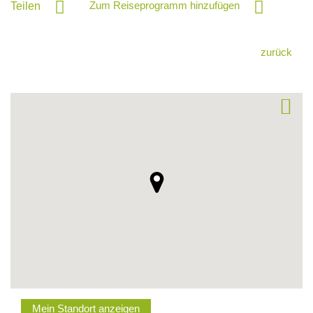
Zum Reiseprogramm hinzufügen
Teilen
zurück
Mein Standort anzeigen