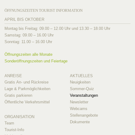
ÖFFNUNGSZEITEN TOURIST INFORMATION
APRIL BIS OKTOBER
Montag bis Freitag: 09.00 – 12.00 Uhr und 13.30 – 18.00 Uhr
Samstag: 09.00 – 16.00 Uhr
Sonntag: 11.00 – 16.00 Uhr
Öffnungszeiten alle Monate
Sonderöffnungszeiten und Feiertage
ANREISE
AKTUELLES
Gratis An- und Rückreise
Neuigkeiten
Lage & Parkmöglichkeiten
Sommer-Quiz
Gratis parkieren
Veranstaltungen
Öffentliche Verkehrsmittel
Newsletter
Webcams
Stellenangebote
ORGANISATION
Dokumente
Team
Tourist-Info