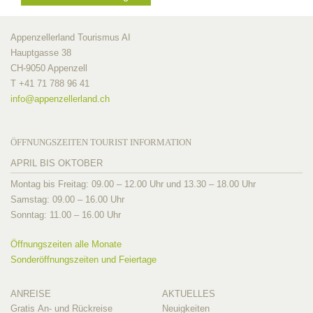
Appenzellerland Tourismus AI
Hauptgasse 38
CH-9050 Appenzell
T +41 71 788 96 41
info@
appenzellerland.ch
ÖFFNUNGSZEITEN TOURIST INFORMATION
APRIL BIS OKTOBER
Montag bis Freitag: 09.00 – 12.00 Uhr und 13.30 – 18.00 Uhr
Samstag: 09.00 – 16.00 Uhr
Sonntag: 11.00 – 16.00 Uhr
Öffnungszeiten alle Monate
Sonderöffnungszeiten und Feiertage
ANREISE
AKTUELLES
Gratis An- und Rückreise
Neuigkeiten