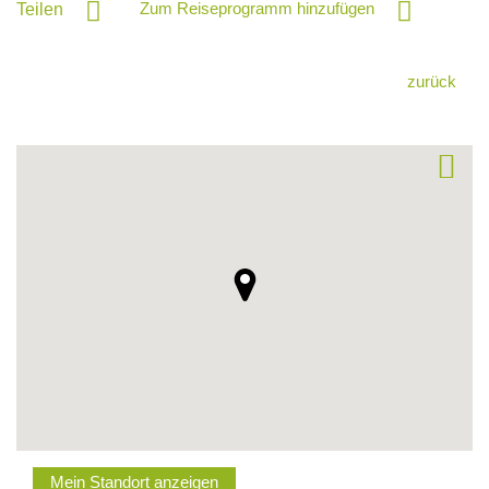
Zum Reiseprogramm hinzufügen
Teilen
zurück
Mein Standort anzeigen