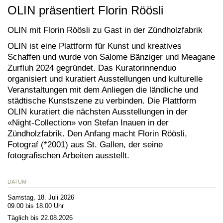
OLIN präsentiert Florin Röösli
OLIN mit Florin Röösli zu Gast in der Zündholzfabrik
OLIN ist eine Plattform für Kunst und kreatives
Schaffen und wurde von Salome Bänziger und Meagane
Zurfluh 2024 gegründet. Das Kuratorinnenduo
organisiert und kuratiert Ausstellungen und kulturelle
Veranstaltungen mit dem Anliegen die ländliche und
städtische Kunstszene zu verbinden.
Die Plattform
OLIN kuratiert die nächsten Ausstellungen in der
«Night-Collection» von Stefan Inauen in der
Zündholzfabrik. Den Anfang macht Florin Röösli,
Fotograf (*2001) aus St. Gallen, der seine
fotografischen Arbeiten ausstellt.
DATUM
Samstag, 18. Juli 2026
09.00 bis 18.00 Uhr
Täglich bis 22.08.2026