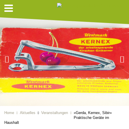
Home
Aktuelles
Veranstaltungen
«Gerda, Kernex, Sibir»
Praktische Geräte im
Haushalt