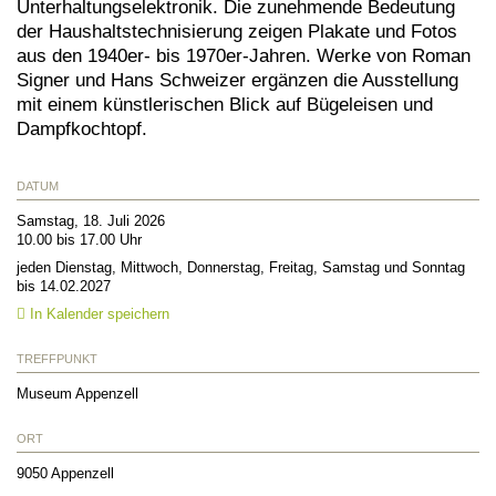
Unterhaltungselektronik. Die zunehmende Bedeutung
der Haushaltstechnisierung zeigen Plakate und Fotos
aus den 1940er- bis 1970er-Jahren. Werke von Roman
Signer und Hans Schweizer ergänzen die Ausstellung
mit einem künstlerischen Blick auf Bügeleisen und
Dampfkochtopf.
DATUM
Samstag, 18. Juli 2026
10.00 bis 17.00 Uhr
jeden Dienstag, Mittwoch, Donnerstag, Freitag, Samstag und Sonntag
bis 14.02.2027
In Kalender speichern
TREFFPUNKT
Museum Appenzell
ORT
9050
Appenzell