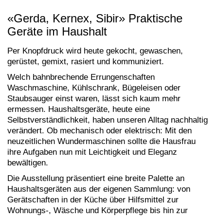
«Gerda, Kernex, Sibir» Praktische
Geräte im Haushalt
Per Knopfdruck wird heute gekocht, gewaschen,
gerüstet, gemixt, rasiert und kommuniziert.
Welch bahnbrechende Errungenschaften
Waschmaschine, Kühlschrank, Bügeleisen oder
Staubsauger einst waren, lässt sich kaum mehr
ermessen. Haushaltsgeräte, heute eine
Selbstverständlichkeit, haben unseren Alltag nachhaltig
verändert. Ob mechanisch oder elektrisch: Mit den
neuzeitlichen Wundermaschinen sollte die Hausfrau
ihre Aufgaben nun mit Leichtigkeit und Eleganz
bewältigen.
Die Ausstellung präsentiert eine breite Palette an
Haushaltsgeräten aus der eigenen Sammlung: von
Gerätschaften in der Küche über Hilfsmittel zur
Wohnungs-, Wäsche und Körperpflege bis hin zur