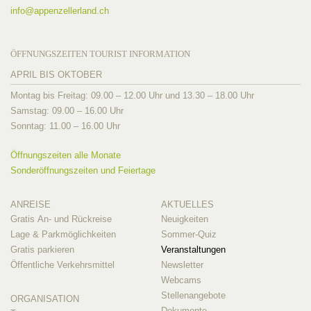
info@
appenzellerland.ch
ÖFFNUNGSZEITEN TOURIST INFORMATION
APRIL BIS OKTOBER
Montag bis Freitag: 09.00 – 12.00 Uhr und 13.30 – 18.00 Uhr
Samstag: 09.00 – 16.00 Uhr
Sonntag: 11.00 – 16.00 Uhr
Öffnungszeiten alle Monate
Sonderöffnungszeiten und Feiertage
ANREISE
AKTUELLES
Gratis An- und Rückreise
Neuigkeiten
Lage & Parkmöglichkeiten
Sommer-Quiz
Gratis parkieren
Veranstaltungen
Öffentliche Verkehrsmittel
Newsletter
Webcams
Stellenangebote
ORGANISATION
Dokumente