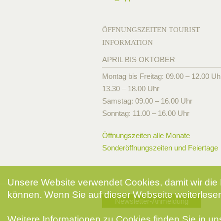
ÖFFNUNGSZEITEN TOURIST
INFORMATION
APRIL BIS OKTOBER
Montag bis Freitag: 09.00 – 12.00 Uh
13.30 – 18.00 Uhr
Samstag: 09.00 – 16.00 Uhr
Sonntag: 11.00 – 16.00 Uhr
Öffnungszeiten alle Monate
Sonderöffnungszeiten und Feiertage
Unsere Website verwendet Cookies, damit wir die 
können. Wenn Sie auf dieser Webseite weiterlesen
Newsletter-Anmeldung
Weitere Informationen zu Cookies finden Sie in u