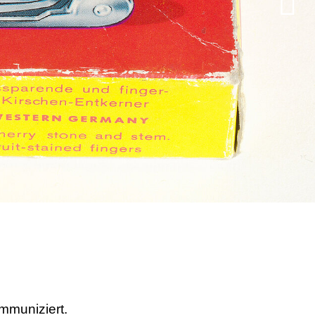
mmuniziert.