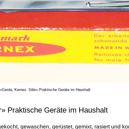
«Gerda, Kernex, Sibir» Praktische Geräte im Haushalt
r» Praktische Geräte im Haushalt
ekocht, gewaschen, gerüstet, gemixt, rasiert und ko