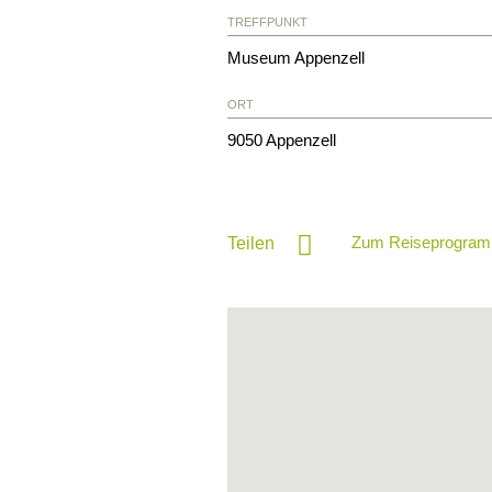
TREFFPUNKT
Museum Appenzell
ORT
9050
Appenzell
Zum Reiseprogram
Teilen