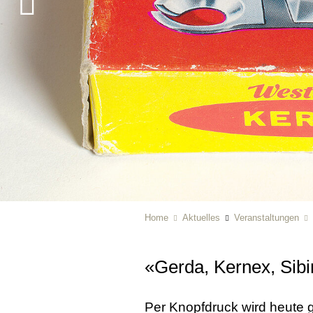
Home
Aktuelles
Veranstaltungen
«Gerda, Kernex, Sibi
Per Knopfdruck wird heute g