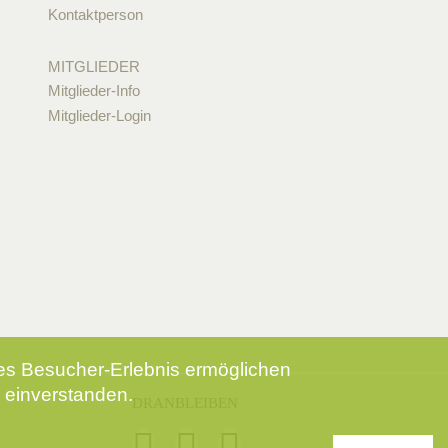
Kontaktperson
MITGLIEDER
Mitglieder-Info
Mitglieder-Login
tes Besucher-Erlebnis ermöglichen
 einverstanden.
DRANBLEIBEN