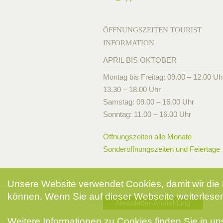
ÖFFNUNGSZEITEN TOURIST
INFORMATION
APRIL BIS OKTOBER
Montag bis Freitag: 09.00 – 12.00 Uh
13.30 – 18.00 Uhr
Samstag: 09.00 – 16.00 Uhr
Sonntag: 11.00 – 16.00 Uhr
Öffnungszeiten alle Monate
Sonderöffnungszeiten und Feiertage
Unsere Website verwendet Cookies, damit wir die 
können. Wenn Sie auf dieser Webseite weiterlesen
Newsletter-Anmeldung
Weitere Informationen zu Cookies finden Sie in u