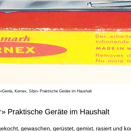
«Gerda, Kernex, Sibir» Praktische Geräte im Haushalt
r» Praktische Geräte im Haushalt
ekocht, gewaschen, gerüstet, gemixt, rasiert und ko