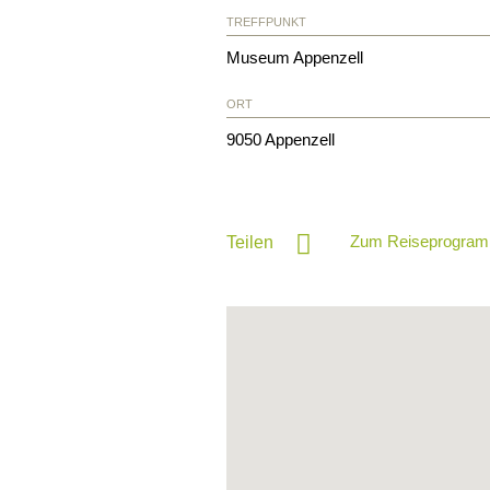
TREFFPUNKT
Museum Appenzell
ORT
9050
Appenzell
Zum Reiseprogram
Teilen