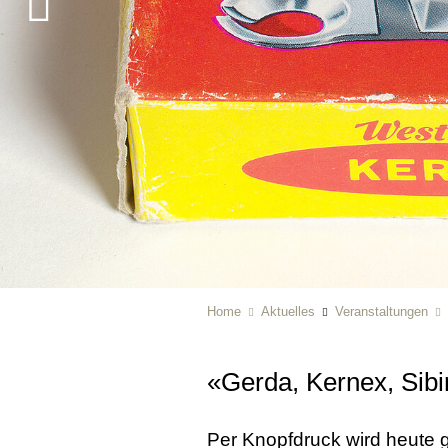
Home
Aktuelles
Veranstaltungen
«Gerda, Kernex, Sibi
Per Knopfdruck wird heute g