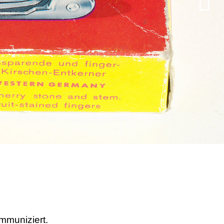
mmuniziert.