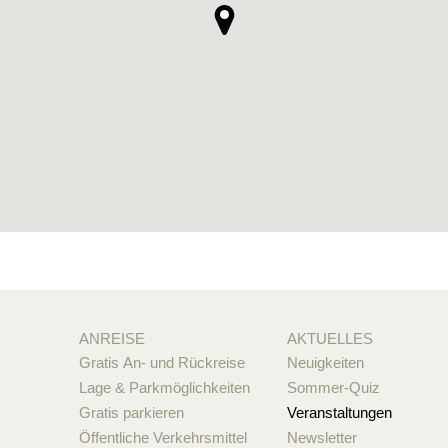
ANREISE
AKTUELLES
Gratis An- und Rückreise
Neuigkeiten
Lage & Parkmöglichkeiten
Sommer-Quiz
Gratis parkieren
Veranstaltungen
Öffentliche Verkehrsmittel
Newsletter