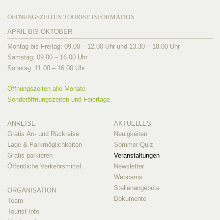
ÖFFNUNGSZEITEN TOURIST INFORMATION
APRIL BIS OKTOBER
Montag bis Freitag: 09.00 – 12.00 Uhr und 13.30 – 18.00 Uhr
Samstag: 09.00 – 16.00 Uhr
Sonntag: 11.00 – 16.00 Uhr
Öffnungszeiten alle Monate
Sonderöffnungszeiten und Feiertage
ANREISE
AKTUELLES
Gratis An- und Rückreise
Neuigkeiten
Lage & Parkmöglichkeiten
Sommer-Quiz
Gratis parkieren
Veranstaltungen
Öffentliche Verkehrsmittel
Newsletter
Webcams
Stellenangebote
ORGANISATION
Dokumente
Team
Tourist-Info