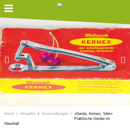
Home
Aktuelles
Veranstaltungen
«Gerda, Kernex, Sibir»
Praktische Geräte im
Haushalt