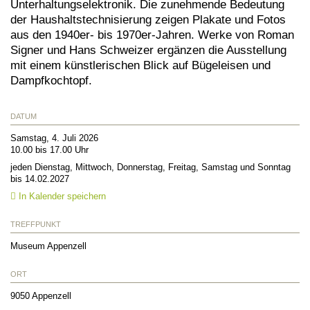
Unterhaltungselektronik. Die zunehmende Bedeutung
der Haushaltstechnisierung zeigen Plakate und Fotos
aus den 1940er- bis 1970er-Jahren. Werke von Roman
Signer und Hans Schweizer ergänzen die Ausstellung
mit einem künstlerischen Blick auf Bügeleisen und
Dampfkochtopf.
DATUM
Samstag, 4. Juli 2026
10.00 bis 17.00 Uhr
jeden Dienstag, Mittwoch, Donnerstag, Freitag, Samstag und Sonntag
bis 14.02.2027
In Kalender speichern
TREFFPUNKT
Museum Appenzell
ORT
9050
Appenzell