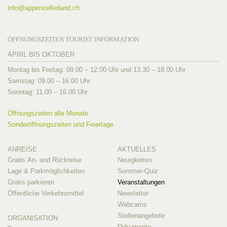
info@
appenzellerland.ch
ÖFFNUNGSZEITEN TOURIST INFORMATION
APRIL BIS OKTOBER
Montag bis Freitag: 09.00 – 12.00 Uhr und 13.30 – 18.00 Uhr
Samstag: 09.00 – 16.00 Uhr
Sonntag: 11.00 – 16.00 Uhr
Öffnungszeiten alle Monate
Sonderöffnungszeiten und Feiertage
ANREISE
AKTUELLES
Gratis An- und Rückreise
Neuigkeiten
Lage & Parkmöglichkeiten
Sommer-Quiz
Gratis parkieren
Veranstaltungen
Öffentliche Verkehrsmittel
Newsletter
Webcams
Stellenangebote
ORGANISATION
Dokumente