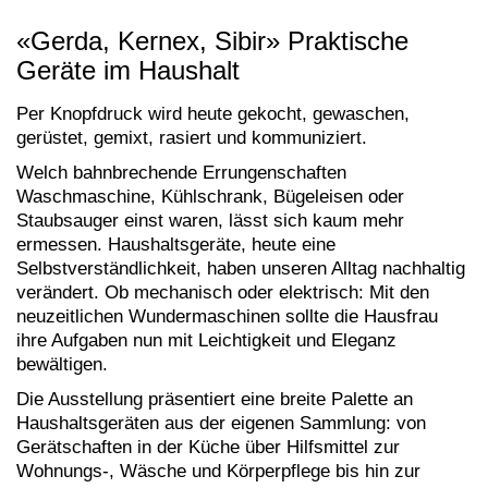
«Gerda, Kernex, Sibir» Praktische
Geräte im Haushalt
Per Knopfdruck wird heute gekocht, gewaschen,
gerüstet, gemixt, rasiert und kommuniziert.
Welch bahnbrechende Errungenschaften
Waschmaschine, Kühlschrank, Bügeleisen oder
Staubsauger einst waren, lässt sich kaum mehr
ermessen. Haushaltsgeräte, heute eine
Selbstverständlichkeit, haben unseren Alltag nachhaltig
verändert. Ob mechanisch oder elektrisch: Mit den
neuzeitlichen Wundermaschinen sollte die Hausfrau
ihre Aufgaben nun mit Leichtigkeit und Eleganz
bewältigen.
Die Ausstellung präsentiert eine breite Palette an
Haushaltsgeräten aus der eigenen Sammlung: von
Gerätschaften in der Küche über Hilfsmittel zur
Wohnungs-, Wäsche und Körperpflege bis hin zur