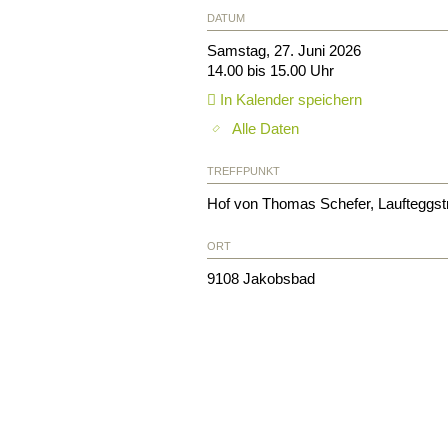
DATUM
Samstag, 27. Juni 2026
14.00 bis 15.00 Uhr
In Kalender speichern
Alle Daten
TREFFPUNKT
Hof von Thomas Schefer, Laufteggs
ORT
9108
Jakobsbad