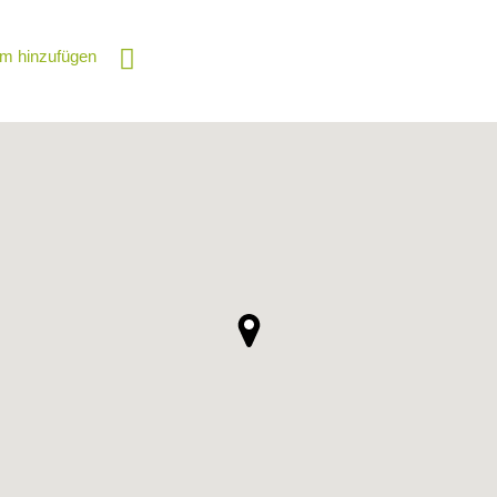
m hinzufügen