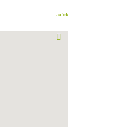
zurück