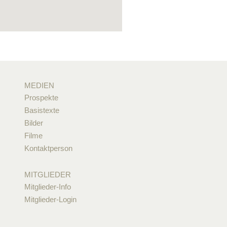
MEDIEN
Prospekte
Basistexte
Bilder
Filme
Kontaktperson
MITGLIEDER
Mitglieder-Info
Mitglieder-Login