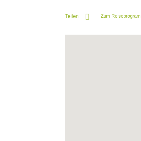
Zum Reiseprogram
Teilen