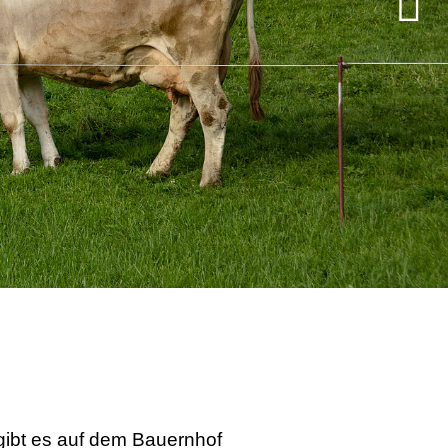
ibt es auf dem Bauernhof