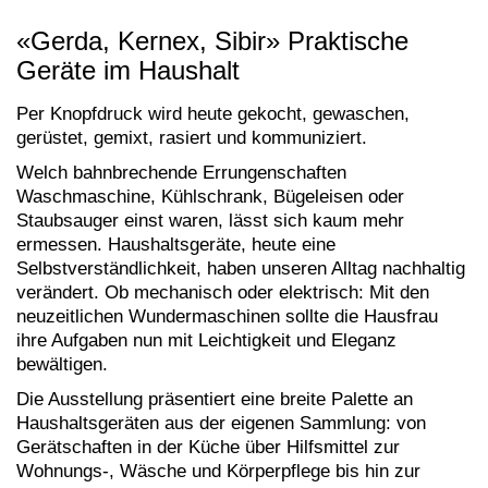
«Gerda, Kernex, Sibir» Praktische
Geräte im Haushalt
Per Knopfdruck wird heute gekocht, gewaschen,
gerüstet, gemixt, rasiert und kommuniziert.
Welch bahnbrechende Errungenschaften
Waschmaschine, Kühlschrank, Bügeleisen oder
Staubsauger einst waren, lässt sich kaum mehr
ermessen. Haushaltsgeräte, heute eine
Selbstverständlichkeit, haben unseren Alltag nachhaltig
verändert. Ob mechanisch oder elektrisch: Mit den
neuzeitlichen Wundermaschinen sollte die Hausfrau
ihre Aufgaben nun mit Leichtigkeit und Eleganz
bewältigen.
Die Ausstellung präsentiert eine breite Palette an
Haushaltsgeräten aus der eigenen Sammlung: von
Gerätschaften in der Küche über Hilfsmittel zur
Wohnungs-, Wäsche und Körperpflege bis hin zur