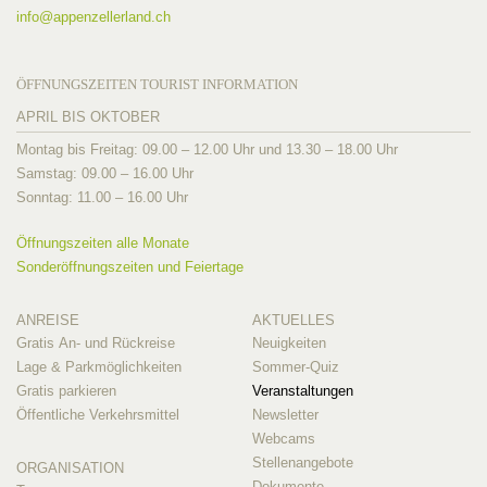
info@
appenzellerland.ch
ÖFFNUNGSZEITEN TOURIST INFORMATION
APRIL BIS OKTOBER
Montag bis Freitag: 09.00 – 12.00 Uhr und 13.30 – 18.00 Uhr
Samstag: 09.00 – 16.00 Uhr
Sonntag: 11.00 – 16.00 Uhr
Öffnungszeiten alle Monate
Sonderöffnungszeiten und Feiertage
ANREISE
AKTUELLES
Gratis An- und Rückreise
Neuigkeiten
Lage & Parkmöglichkeiten
Sommer-Quiz
Gratis parkieren
Veranstaltungen
Öffentliche Verkehrsmittel
Newsletter
Webcams
Stellenangebote
ORGANISATION
Dokumente