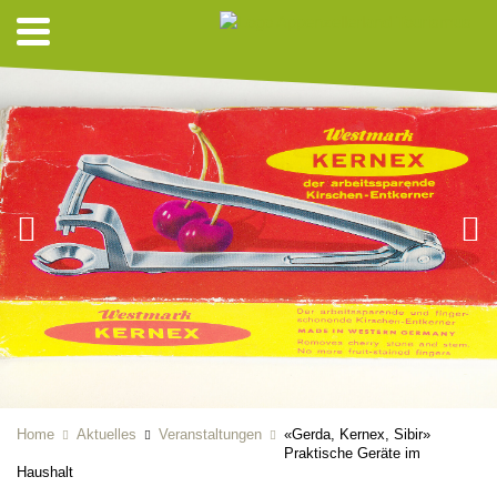
Home
Aktuelles
Veranstaltungen
«Gerda, Kernex, Sibir»
Praktische Geräte im
Haushalt