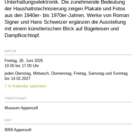
Unterhaltungselektronik. Die zunehmende Bedeutung
der Haushaltstechnisierung zeigen Plakate und Fotos
aus den 1940er- bis 1970er-Jahren. Werke von Roman
Signer und Hans Schweizer ergänzen die Ausstellung
mit einem künstlerischen Blick auf Bügeleisen und
Dampfkochtopf.
DATUM
Freitag, 26. Juni 2026
10.00 bis 17.00 Uhr
jeden Dienstag, Mittwoch, Donnerstag, Freitag, Samstag und Sonntag
bis 14.02.2027
In Kalender speichern
TREFFPUNKT
Museum Appenzell
ORT
9050
Appenzell