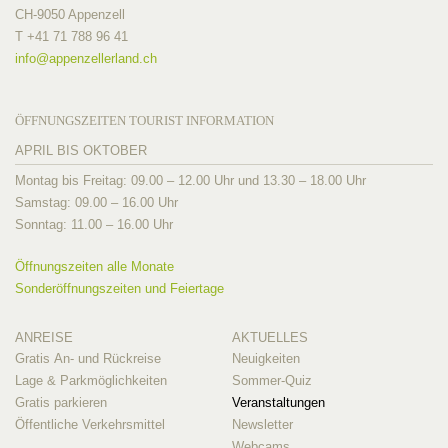
CH-9050 Appenzell
T +41 71 788 96 41
info@
appenzellerland.ch
ÖFFNUNGSZEITEN TOURIST INFORMATION
APRIL BIS OKTOBER
Montag bis Freitag: 09.00 – 12.00 Uhr und 13.30 – 18.00 Uhr
Samstag: 09.00 – 16.00 Uhr
Sonntag: 11.00 – 16.00 Uhr
Öffnungszeiten alle Monate
Sonderöffnungszeiten und Feiertage
ANREISE
AKTUELLES
Gratis An- und Rückreise
Neuigkeiten
Lage & Parkmöglichkeiten
Sommer-Quiz
Gratis parkieren
Veranstaltungen
Öffentliche Verkehrsmittel
Newsletter
Webcams