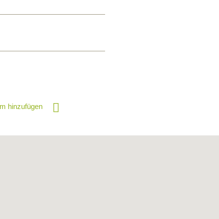
m hinzufügen