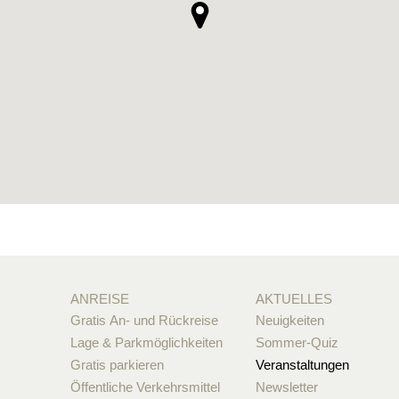
ANREISE
AKTUELLES
Gratis An- und Rückreise
Neuigkeiten
Lage & Parkmöglichkeiten
Sommer-Quiz
Gratis parkieren
Veranstaltungen
Öffentliche Verkehrsmittel
Newsletter