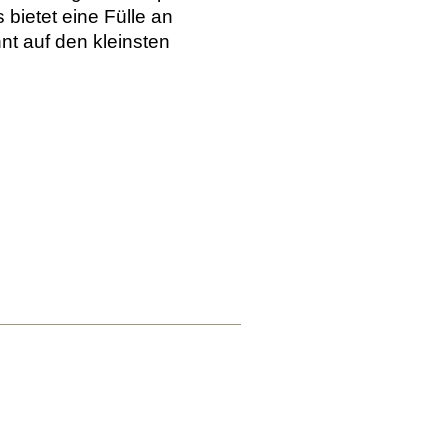
bietet eine Fülle an
t auf den kleinsten