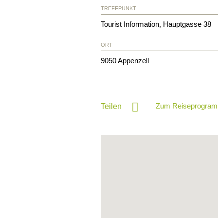
TREFFPUNKT
Tourist Information, Hauptgasse 38
ORT
9050
Appenzell
Zum Reiseprogram
Teilen