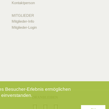
Kontaktperson
MITGLIEDER
Mitglieder-Info
Mitglieder-Login
tes Besucher-Erlebnis ermöglichen
 einverstanden.
DRANBLEIBEN