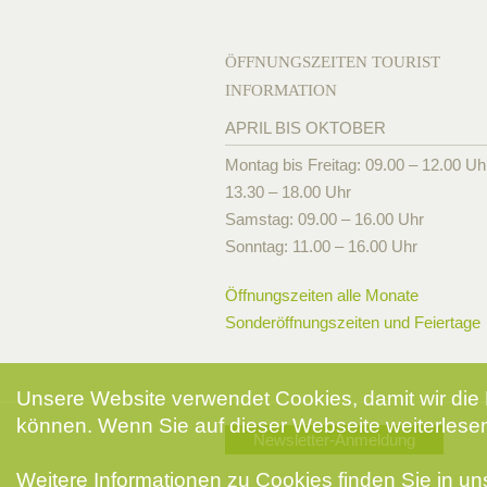
ÖFFNUNGSZEITEN TOURIST
INFORMATION
APRIL BIS OKTOBER
Montag bis Freitag: 09.00 – 12.00 Uh
13.30 – 18.00 Uhr
Samstag: 09.00 – 16.00 Uhr
Sonntag: 11.00 – 16.00 Uhr
Öffnungszeiten alle Monate
Sonderöffnungszeiten und Feiertage
Unsere Website verwendet Cookies, damit wir die 
können. Wenn Sie auf dieser Webseite weiterlesen
Newsletter-Anmeldung
Weitere Informationen zu Cookies finden Sie in u