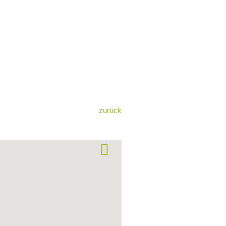
zurück