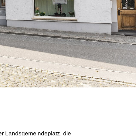
der Landsgemeindeplatz, die