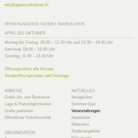
info@
appenzellerland.ch
ÖFFNUNGSZEITEN TOURIST INFORMATION
APRIL BIS OKTOBER
Montag bis Freitag: 09.00 – 12.00 Uhr und 13.30 – 18.00 Uhr
Samstag: 09.00 – 16.00 Uhr
Sonntag: 11.00 – 16.00 Uhr
Öffnungszeiten alle Monate
Sonderöffnungszeiten und Feiertage
ANREISE
AKTUELLES
Gratis An- und Rückreise
Neuigkeiten
Lage & Parkmöglichkeiten
Sommer-Quiz
Gratis parkieren
Veranstaltungen
Öffentliche Verkehrsmittel
Newsletter
Webcams
Stellenangebote
ORGANISATION
Dokumente