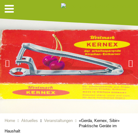
Home
Aktuelles
Veranstaltungen
«Gerda, Kernex, Sibir»
Praktische Geräte im
Haushalt