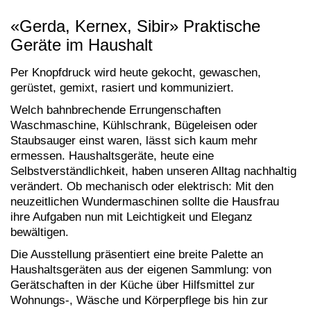
«Gerda, Kernex, Sibir» Praktische
Geräte im Haushalt
Per Knopfdruck wird heute gekocht, gewaschen,
gerüstet, gemixt, rasiert und kommuniziert.
Welch bahnbrechende Errungenschaften
Waschmaschine, Kühlschrank, Bügeleisen oder
Staubsauger einst waren, lässt sich kaum mehr
ermessen. Haushaltsgeräte, heute eine
Selbstverständlichkeit, haben unseren Alltag nachhaltig
verändert. Ob mechanisch oder elektrisch: Mit den
neuzeitlichen Wundermaschinen sollte die Hausfrau
ihre Aufgaben nun mit Leichtigkeit und Eleganz
bewältigen.
Die Ausstellung präsentiert eine breite Palette an
Haushaltsgeräten aus der eigenen Sammlung: von
Gerätschaften in der Küche über Hilfsmittel zur
Wohnungs-, Wäsche und Körperpflege bis hin zur