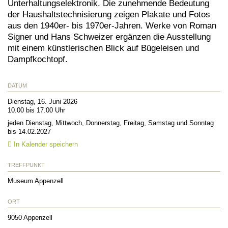
Unterhaltungselektronik. Die zunehmende Bedeutung
der Haushaltstechnisierung zeigen Plakate und Fotos
aus den 1940er- bis 1970er-Jahren. Werke von Roman
Signer und Hans Schweizer ergänzen die Ausstellung
mit einem künstlerischen Blick auf Bügeleisen und
Dampfkochtopf.
DATUM
Dienstag, 16. Juni 2026
10.00 bis 17.00 Uhr
jeden Dienstag, Mittwoch, Donnerstag, Freitag, Samstag und Sonntag
bis 14.02.2027
In Kalender speichern
TREFFPUNKT
Museum Appenzell
ORT
9050
Appenzell