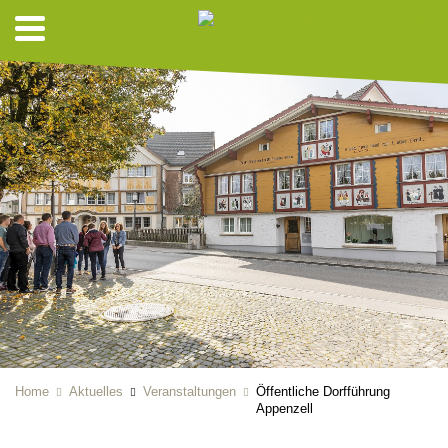
Home
Aktuelles
Veranstaltungen
Öffentliche Dorfführung
Appenzell