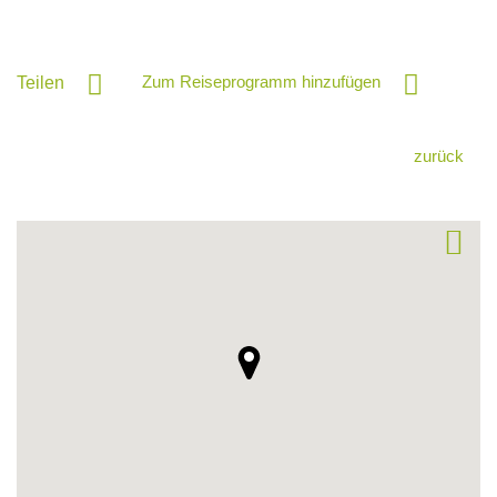
Zum Reiseprogramm hinzufügen
Teilen
zurück