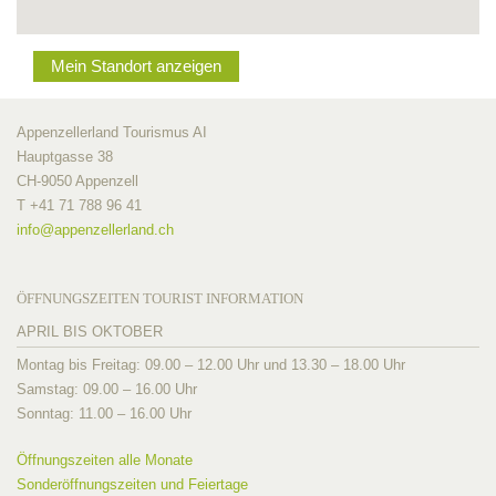
Mein Standort anzeigen
Appenzellerland Tourismus AI
Hauptgasse 38
CH-9050 Appenzell
T +41 71 788 96 41
info@
appenzellerland.ch
ÖFFNUNGSZEITEN TOURIST INFORMATION
APRIL BIS OKTOBER
Montag bis Freitag: 09.00 – 12.00 Uhr und 13.30 – 18.00 Uhr
Samstag: 09.00 – 16.00 Uhr
Sonntag: 11.00 – 16.00 Uhr
Öffnungszeiten alle Monate
Sonderöffnungszeiten und Feiertage