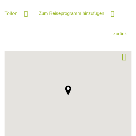
Zum Reiseprogramm hinzufügen
Teilen
zurück