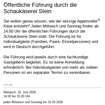
Öffentliche Führung durch die
Schaukäserei Stein
®
Sie wollen genau wissen, wie der würzige Appenzeller
Käse entsteht? Jeden Mittwoch und Sonntag finden ab
14.00 Uhr die öffentlichen Führungen durch die
Schaukäserei Stein statt. Die Führung ist für
Individualgäste (Familien, Paare, Einzelpersonen) und
wird in Deutsch durchgeführt.
Die Führung wird jeweils durch eine fachkundige
Gastgeberin begleitet. Es ist keine Anmeldung
erforderlich. Bei Individualgästen von mehr als sieben
Personen ist ein separater Termin zu vereinbaren.
DATUM
Mittwoch, 10. Juni 2026
14.00 bis 15.00 Uhr
jeden Mittwoch und Sonntag bis 31.03.2028