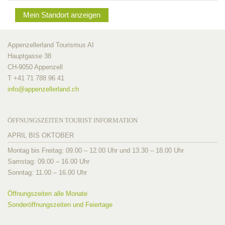
Mein Standort anzeigen
Appenzellerland Tourismus AI
Hauptgasse 38
CH-9050 Appenzell
T +41 71 788 96 41
info@
appenzellerland.ch
ÖFFNUNGSZEITEN TOURIST INFORMATION
APRIL BIS OKTOBER
Montag bis Freitag: 09.00 – 12.00 Uhr und 13.30 – 18.00 Uhr
Samstag: 09.00 – 16.00 Uhr
Sonntag: 11.00 – 16.00 Uhr
Öffnungszeiten alle Monate
Sonderöffnungszeiten und Feiertage