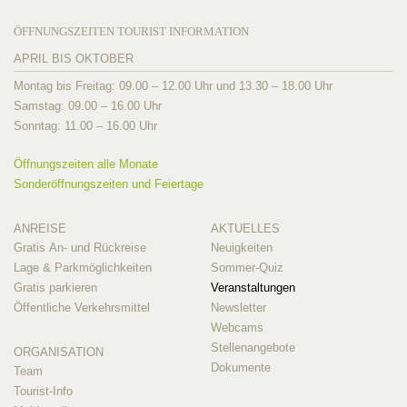
ÖFFNUNGSZEITEN TOURIST INFORMATION
APRIL BIS OKTOBER
Montag bis Freitag: 09.00 – 12.00 Uhr und 13.30 – 18.00 Uhr
Samstag: 09.00 – 16.00 Uhr
Sonntag: 11.00 – 16.00 Uhr
Öffnungszeiten alle Monate
Sonderöffnungszeiten und Feiertage
ANREISE
AKTUELLES
Gratis An- und Rückreise
Neuigkeiten
Lage & Parkmöglichkeiten
Sommer-Quiz
Gratis parkieren
Veranstaltungen
Öffentliche Verkehrsmittel
Newsletter
Webcams
Stellenangebote
ORGANISATION
Dokumente
Team
Tourist-Info