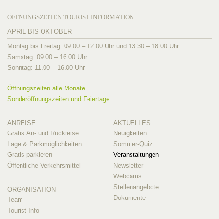
ÖFFNUNGSZEITEN TOURIST INFORMATION
APRIL BIS OKTOBER
Montag bis Freitag: 09.00 – 12.00 Uhr und 13.30 – 18.00 Uhr
Samstag: 09.00 – 16.00 Uhr
Sonntag: 11.00 – 16.00 Uhr
Öffnungszeiten alle Monate
Sonderöffnungszeiten und Feiertage
ANREISE
AKTUELLES
Gratis An- und Rückreise
Neuigkeiten
Lage & Parkmöglichkeiten
Sommer-Quiz
Gratis parkieren
Veranstaltungen
Öffentliche Verkehrsmittel
Newsletter
Webcams
Stellenangebote
ORGANISATION
Dokumente
Team
Tourist-Info