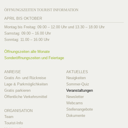
ÖFFNUNGSZEITEN TOURIST INFORMATION
APRIL BIS OKTOBER
Montag bis Freitag: 09.00 – 12.00 Uhr und 13.30 – 18.00 Uhr
Samstag: 09.00 – 16.00 Uhr
Sonntag: 11.00 – 16.00 Uhr
Öffnungszeiten alle Monate
Sonderöffnungszeiten und Feiertage
ANREISE
AKTUELLES
Gratis An- und Rückreise
Neuigkeiten
Lage & Parkmöglichkeiten
Sommer-Quiz
Gratis parkieren
Veranstaltungen
Öffentliche Verkehrsmittel
Newsletter
Webcams
Stellenangebote
ORGANISATION
Dokumente
Team
Tourist-Info