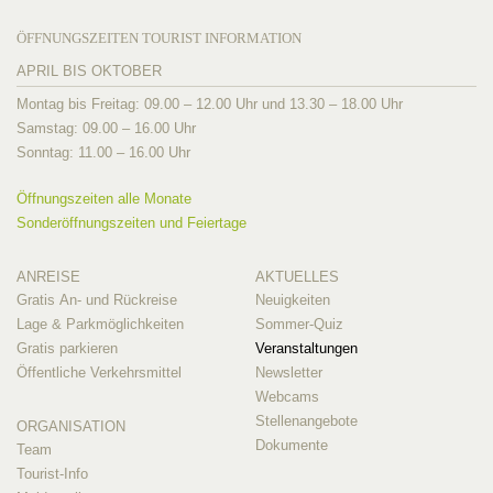
ÖFFNUNGSZEITEN TOURIST INFORMATION
APRIL BIS OKTOBER
Montag bis Freitag: 09.00 – 12.00 Uhr und 13.30 – 18.00 Uhr
Samstag: 09.00 – 16.00 Uhr
Sonntag: 11.00 – 16.00 Uhr
Öffnungszeiten alle Monate
Sonderöffnungszeiten und Feiertage
ANREISE
AKTUELLES
Gratis An- und Rückreise
Neuigkeiten
Lage & Parkmöglichkeiten
Sommer-Quiz
Gratis parkieren
Veranstaltungen
Öffentliche Verkehrsmittel
Newsletter
Webcams
Stellenangebote
ORGANISATION
Dokumente
Team
Tourist-Info