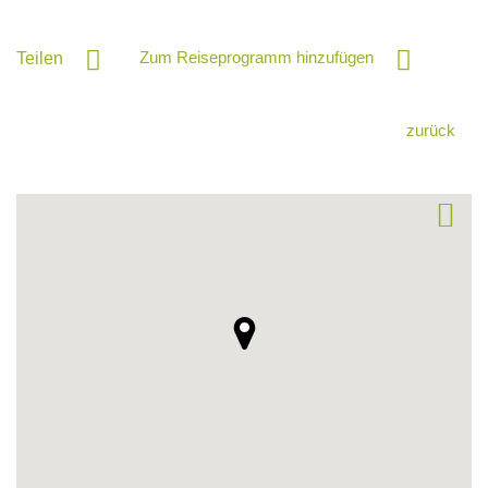
Zum Reiseprogramm hinzufügen
Teilen
zurück