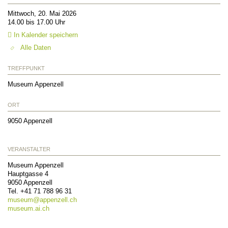
Mittwoch, 20. Mai 2026
14.00 bis 17.00 Uhr
In Kalender speichern
Alle Daten
TREFFPUNKT
Museum Appenzell
ORT
9050
Appenzell
VERANSTALTER
Museum Appenzell
Hauptgasse 4
9050
Appenzell
Tel.
+41 71 788 96 31
museum@
appenzell.ch
museum.ai.ch