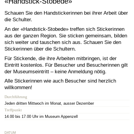
«Handstick-Stobede»
Schauen Sie den Handstickerinnen bei ihrer Arbeit über
die Schulter.
An der «Handstick-Stobede» treffen sich Stickerinnen
aus der ganzen Region. Sie sticken gemeinsam, bilden
sich weiter und tauschen sich aus. Schauen Sie den
Stickerinnen über die Schultern.
Für Stickende, die ihre Arbeiten mitbringen, ist der
Eintritt kostenlos. Für Besucher und Besucherinnen gilt
der Museumseintritt – keine Anmeldung nötig.
Alle Stickerinnen wie auch Besucher sind herzlich
willkommen!
Durchführung
Jeden dritten Mittwoch im Monat, ausser Dezember
Treffpunkt
14.00 bis 17.00 Uhr im Museum Appenzell
DATUM