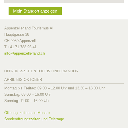
Mein Standort anzeigen
Appenzellerland Tourismus AI
Hauptgasse 38
CH-9050 Appenzell
T +41 71 788 96 41
info@
appenzellerland.ch
ÖFFNUNGSZEITEN TOURIST INFORMATION
APRIL BIS OKTOBER
Montag bis Freitag: 09.00 – 12.00 Uhr und 13.30 – 18.00 Uhr
Samstag: 09.00 – 16.00 Uhr
Sonntag: 11.00 – 16.00 Uhr
Öffnungszeiten alle Monate
Sonderöffnungszeiten und Feiertage