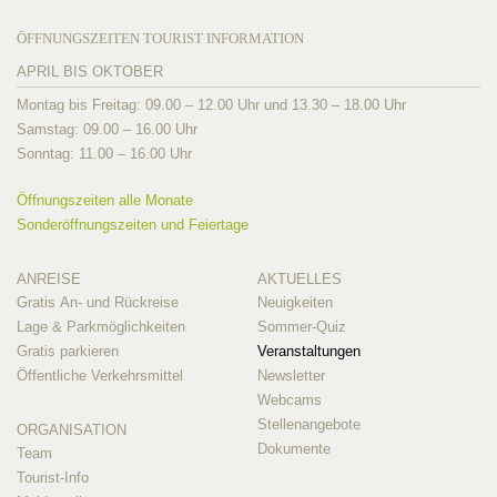
ÖFFNUNGSZEITEN TOURIST INFORMATION
APRIL BIS OKTOBER
Montag bis Freitag: 09.00 – 12.00 Uhr und 13.30 – 18.00 Uhr
Samstag: 09.00 – 16.00 Uhr
Sonntag: 11.00 – 16.00 Uhr
Öffnungszeiten alle Monate
Sonderöffnungszeiten und Feiertage
ANREISE
AKTUELLES
Gratis An- und Rückreise
Neuigkeiten
Lage & Parkmöglichkeiten
Sommer-Quiz
Gratis parkieren
Veranstaltungen
Öffentliche Verkehrsmittel
Newsletter
Webcams
Stellenangebote
ORGANISATION
Dokumente
Team
Tourist-Info