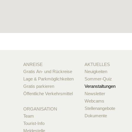
ANREISE
AKTUELLES
Gratis An- und Rückreise
Neuigkeiten
Lage & Parkmöglichkeiten
Sommer-Quiz
Gratis parkieren
Veranstaltungen
Öffentliche Verkehrsmittel
Newsletter
Webcams
Stellenangebote
ORGANISATION
Dokumente
Team
Tourist-Info
Meldestelle