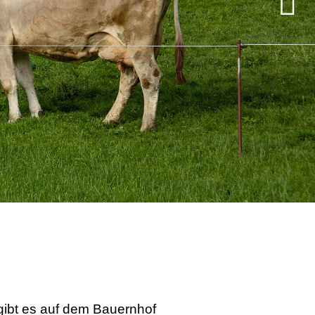
ibt es auf dem Bauernhof