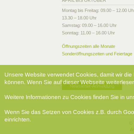
APRIL BIS OKTOBER
Montag bis Freitag: 09.00 – 12.00 Uh
13.30 – 18.00 Uhr
Samstag: 09.00 – 16.00 Uhr
Sonntag: 11.00 – 16.00 Uhr
Öffnungszeiten alle Monate
Sonderöffnungszeiten und Feiertage
Unsere Website verwendet Cookies, damit wir die 
können. Wenn Sie auf dieser Webseite weiterlesen
Newsletter-Anmeldung
Weitere Informationen zu Cookies finden Sie in u
Wenn Sie das Setzen von Cookies z.B. durch Goog
einrichten.
© 
A