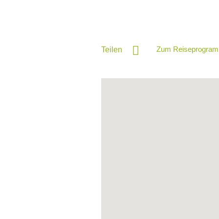
Zum Reiseprogram
Teilen