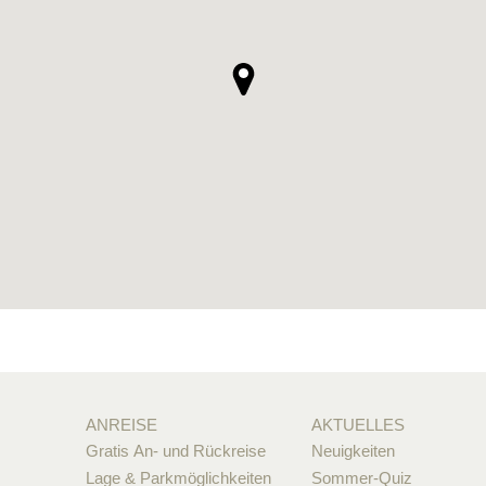
ANREISE
AKTUELLES
Gratis An- und Rückreise
Neuigkeiten
Lage & Parkmöglichkeiten
Sommer-Quiz