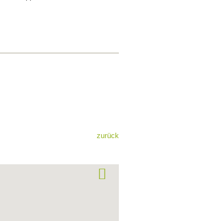
zurück