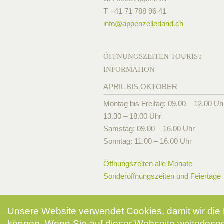
T +41 71 788 96 41
info@
appenzellerland.ch
ÖFFNUNGSZEITEN TOURIST
INFORMATION
APRIL BIS OKTOBER
Montag bis Freitag: 09.00 – 12.00 Uh
13.30 – 18.00 Uhr
Samstag: 09.00 – 16.00 Uhr
Sonntag: 11.00 – 16.00 Uhr
Öffnungszeiten alle Monate
Sonderöffnungszeiten und Feiertage
Unsere Website verwendet Cookies, damit wir die 
können. Wenn Sie auf dieser Webseite weiterlesen