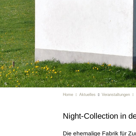
Home
Aktuelles
Veranstaltungen
Night-Collection in d
Die ehemalige Fabrik für Z