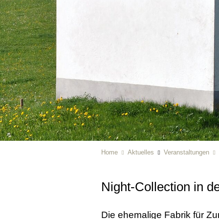
Home
Aktuelles
Veranstaltungen
Night-Collection in d
Die ehemalige Fabrik für Z