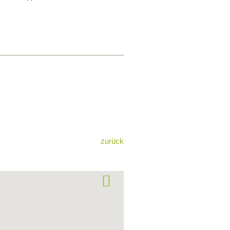
zurück