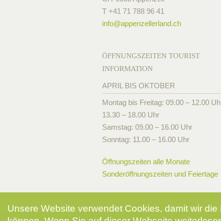
T +41 71 788 96 41
info@
appenzellerland.ch
ÖFFNUNGSZEITEN TOURIST
INFORMATION
APRIL BIS OKTOBER
Montag bis Freitag: 09.00 – 12.00 Uh
13.30 – 18.00 Uhr
Samstag: 09.00 – 16.00 Uhr
Sonntag: 11.00 – 16.00 Uhr
Öffnungszeiten alle Monate
Sonderöffnungszeiten und Feiertage
Unsere Website verwendet Cookies, damit wir die 
können. Wenn Sie auf dieser Webseite weiterlesen