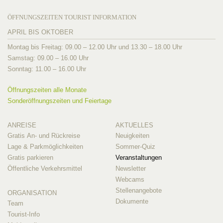
ÖFFNUNGSZEITEN TOURIST INFORMATION
APRIL BIS OKTOBER
Montag bis Freitag: 09.00 – 12.00 Uhr und 13.30 – 18.00 Uhr
Samstag: 09.00 – 16.00 Uhr
Sonntag: 11.00 – 16.00 Uhr
Öffnungszeiten alle Monate
Sonderöffnungszeiten und Feiertage
ANREISE
AKTUELLES
Gratis An- und Rückreise
Neuigkeiten
Lage & Parkmöglichkeiten
Sommer-Quiz
Gratis parkieren
Veranstaltungen
Öffentliche Verkehrsmittel
Newsletter
Webcams
Stellenangebote
ORGANISATION
Dokumente
Team
Tourist-Info