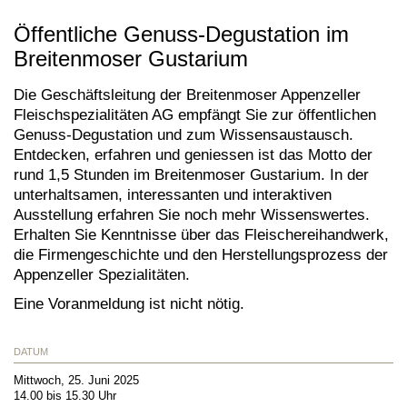
Öffentliche Genuss-Degustation im
Breitenmoser Gustarium
Die Geschäftsleitung der Breitenmoser Appenzeller
Fleischspezialitäten AG empfängt Sie zur öffentlichen
Genuss-Degustation und zum Wissensaustausch.
Entdecken, erfahren und geniessen ist das Motto der
rund 1,5 Stunden im Breitenmoser Gustarium. In der
unterhaltsamen, interessanten und interaktiven
Ausstellung erfahren Sie noch mehr Wissenswertes.
Erhalten Sie Kenntnisse über das Fleischereihandwerk,
die Firmengeschichte und den Herstellungsprozess der
Appenzeller Spezialitäten.
Eine Voranmeldung ist nicht nötig.
DATUM
Mittwoch, 25. Juni 2025
14.00 bis 15.30 Uhr