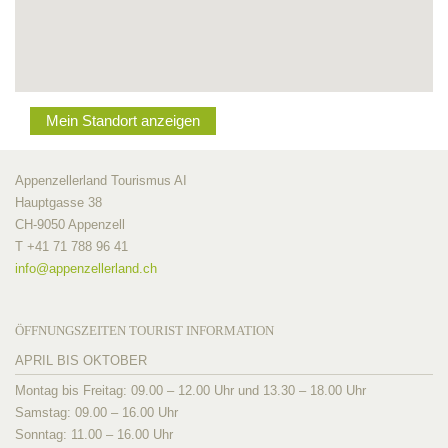
Mein Standort anzeigen
Appenzellerland Tourismus AI
Hauptgasse 38
CH-9050 Appenzell
T +41 71 788 96 41
info@
appenzellerland.ch
ÖFFNUNGSZEITEN TOURIST INFORMATION
APRIL BIS OKTOBER
Montag bis Freitag: 09.00 – 12.00 Uhr und 13.30 – 18.00 Uhr
Samstag: 09.00 – 16.00 Uhr
Sonntag: 11.00 – 16.00 Uhr