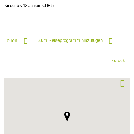
Kinder bis 12 Jahren: CHF 5.–
Zum Reiseprogramm hinzufügen
Teilen
zurück