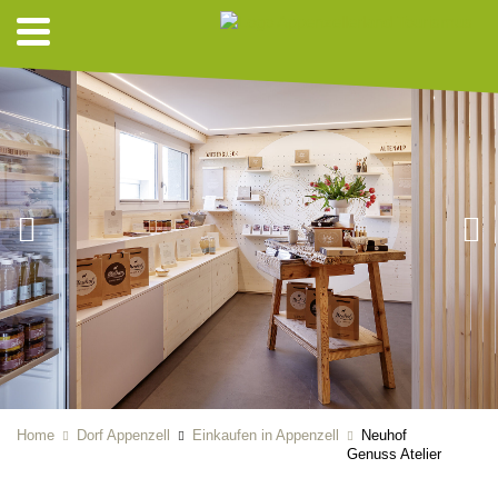
Home
Dorf Appenzell
Einkaufen in Appenzell
Neuhof
Genuss Atelier