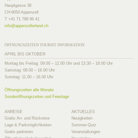
Hauptgasse 38
CH-9050 Appenzell
T +41 71 788 96 41
info@
appenzellerland.ch
ÖFFNUNGSZEITEN TOURIST INFORMATION
APRIL BIS OKTOBER
Montag bis Freitag: 09.00 – 12.00 Uhr und 13.30 – 18.00 Uhr
Samstag: 09.00 – 16.00 Uhr
Sonntag: 11.00 – 16.00 Uhr
Öffnungszeiten alle Monate
Sonderöffnungszeiten und Feiertage
ANREISE
AKTUELLES
Gratis An- und Rückreise
Neuigkeiten
Lage & Parkmöglichkeiten
Sommer-Quiz
Gratis parkieren
Veranstaltungen