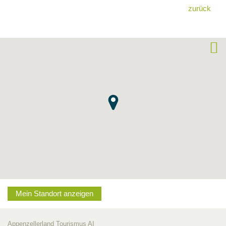
zurück
Mein Standort anzeigen
Appenzellerland Tourismus AI