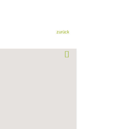
zurück