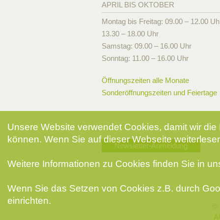
APRIL BIS OKTOBER
Montag bis Freitag: 09.00 – 12.00 Uh
13.30 – 18.00 Uhr
Samstag: 09.00 – 16.00 Uhr
Sonntag: 11.00 – 16.00 Uhr
Öffnungszeiten alle Monate
Sonderöffnungszeiten und Feiertage
Unsere Website verwendet Cookies, damit wir die 
können. Wenn Sie auf dieser Webseite weiterlesen
Newsletter-Anmeldung
Weitere Informationen zu Cookies finden Sie in u
Wenn Sie das Setzen von Cookies z.B. durch Goog
einrichten.
© 
A