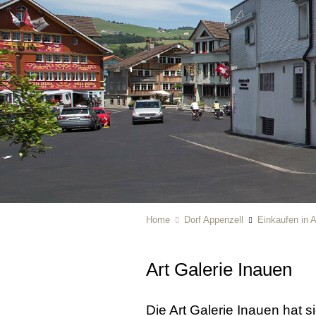
Home
Dorf Appenzell
Einkaufen in 
Art Galerie Inauen
Die Art Galerie Inauen hat si