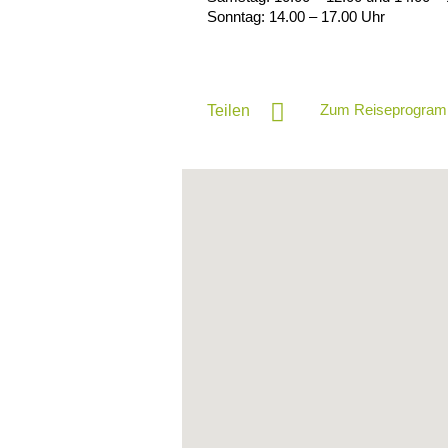
Sonntag: 14.00 – 17.00 Uhr
Zum Reiseprogram
Teilen