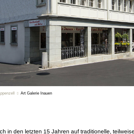
Appenzell
Art Galerie Inauen
ch in den letzten 15 Jahren auf traditionelle, teilwei