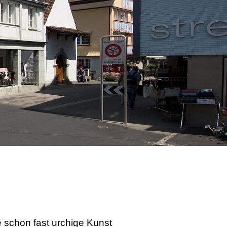
se schon fast urchige Kunst