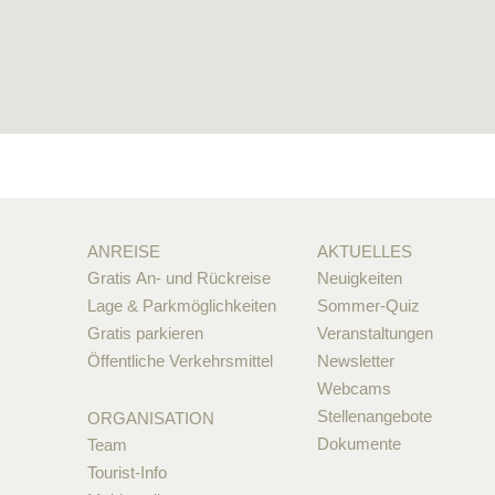
ANREISE
AKTUELLES
Gratis An- und Rückreise
Neuigkeiten
Lage & Parkmöglichkeiten
Sommer-Quiz
Gratis parkieren
Veranstaltungen
Öffentliche Verkehrsmittel
Newsletter
Webcams
Stellenangebote
ORGANISATION
Dokumente
Team
Tourist-Info