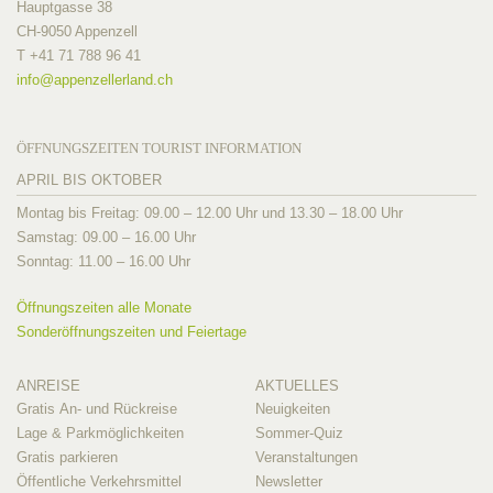
Hauptgasse 38
CH-9050 Appenzell
T +41 71 788 96 41
info@
appenzellerland.ch
ÖFFNUNGSZEITEN TOURIST INFORMATION
APRIL BIS OKTOBER
Montag bis Freitag: 09.00 – 12.00 Uhr und 13.30 – 18.00 Uhr
Samstag: 09.00 – 16.00 Uhr
Sonntag: 11.00 – 16.00 Uhr
Öffnungszeiten alle Monate
Sonderöffnungszeiten und Feiertage
ANREISE
AKTUELLES
Gratis An- und Rückreise
Neuigkeiten
Lage & Parkmöglichkeiten
Sommer-Quiz
Gratis parkieren
Veranstaltungen
Öffentliche Verkehrsmittel
Newsletter