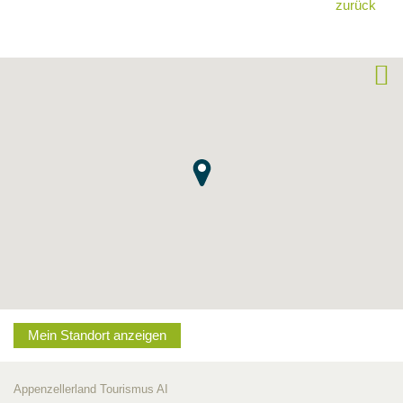
zurück
Mein Standort anzeigen
Appenzellerland Tourismus AI