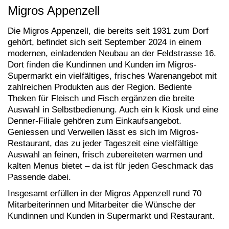
Migros Appenzell
Die Migros Appenzell, die bereits seit 1931 zum Dorf
gehört, befindet sich seit September 2024 in einem
modernen, einladenden Neubau an der Feldstrasse 16.
Dort finden die Kundinnen und Kunden im Migros-
Supermarkt ein vielfältiges, frisches Warenangebot mit
zahlreichen Produkten aus der Region. Bediente
Theken für Fleisch und Fisch ergänzen die breite
Auswahl in Selbstbedienung. Auch ein k Kiosk und eine
Denner-Filiale gehören zum Einkaufsangebot.
Geniessen und Verweilen lässt es sich im Migros-
Restaurant, das zu jeder Tageszeit eine vielfältige
Auswahl an feinen, frisch zubereiteten warmen und
kalten Menus bietet – da ist für jeden Geschmack das
Passende dabei.
Insgesamt erfüllen in der Migros Appenzell rund 70
Mitarbeiterinnen und Mitarbeiter die Wünsche der
Kundinnen und Kunden in Supermarkt und Restaurant.