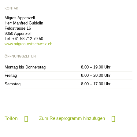
KONTAKT
Migros Appenzell
Herr Manfred Guidolin
Feldstrasse 16
9050
Appenzell
Tel.
+41 58 712 79 50
www.migros-ostschweiz.ch
ÖFFNUNGSZEITEN
Montag bis Donnerstag
8.00 – 19.00 Uhr
Freitag
8.00 – 20.00 Uhr
Samstag
8.00 – 17.00 Uhr
Zum Reiseprogramm hinzufügen
Teilen