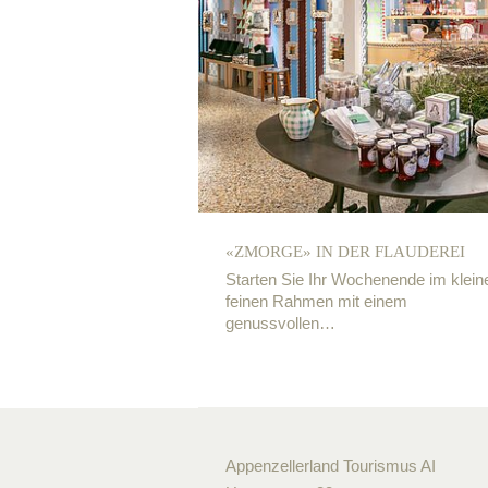
«ZMORGE» IN DER FLAUDEREI
Starten Sie Ihr Wochenende im klein
feinen Rahmen mit einem
genussvollen…
Appenzellerland Tourismus AI