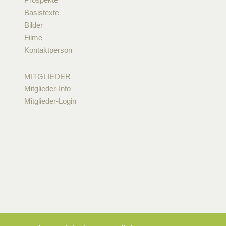
Basistexte
Bilder
Filme
Kontaktperson
MITGLIEDER
Mitglieder-Info
Mitglieder-Login