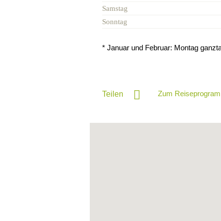
Samstag
Sonntag
* Januar und Februar: Montag ganzt
Zum Reiseprogram
Teilen