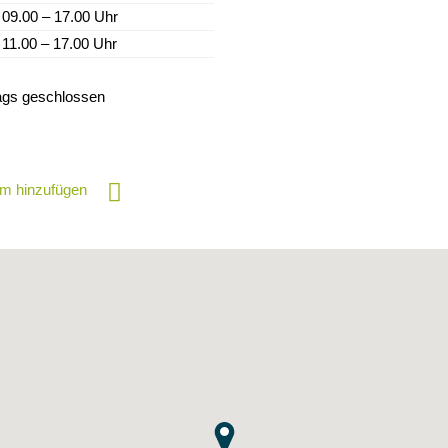
09.00 – 17.00 Uhr
11.00 – 17.00 Uhr
ags geschlossen
m hinzufügen