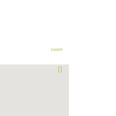
zurück