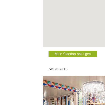
Mein Standort anzeigen
ANGEBOTE