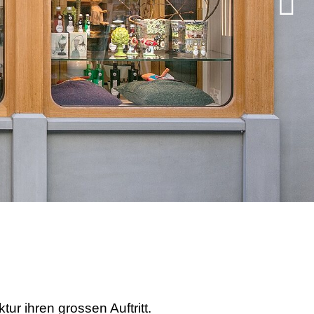
ur ihren grossen Auftritt.