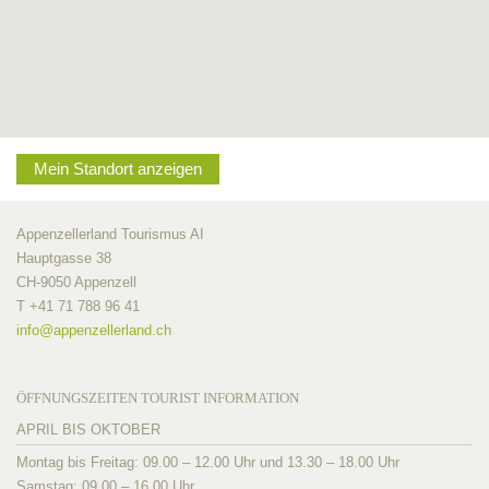
Mein Standort anzeigen
Appenzellerland Tourismus AI
Hauptgasse 38
CH-9050 Appenzell
T +41 71 788 96 41
info@
appenzellerland.ch
ÖFFNUNGSZEITEN TOURIST INFORMATION
APRIL BIS OKTOBER
Montag bis Freitag: 09.00 – 12.00 Uhr und 13.30 – 18.00 Uhr
Samstag: 09.00 – 16.00 Uhr