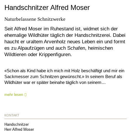
Handschnitzer Alfred Moser
Naturbelassene Schnitzwerke
Seit Alfred Moser im Ruhestand ist, widmet sich der
ehemalige Wildhüter täglich der Handschnitzerei. Dabei
haucht er uraltem Arvenholz neues Leben ein und formt
es zu Alpaufzügen und auch Schafen, heimischen
Wildtieren oder Krippenfiguren.
«Schon als Kind habe ich mich mit Holz beschäftigt und mir ein
Sackmesser zum Schnitzen gewünscht.» In seinem Beruf als
Wildhüter war er später beinahe täglich von seinem…
mehr lesen
KONTAKT
Handschnitzer
Herr Alfred Moser