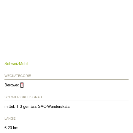
SchweizMobil
WEGKATEGORIE
Bergweg
SCHWIERIGKEITSGRAD
mittel, T 3 gemäss SAC-Wanderskala
LÄNGE
6.20 km