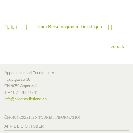
Zum Reiseprogramm hinzufügen
Teilen
zurück
Appenzellerland Tourismus AI
Hauptgasse 38
CH-9050 Appenzell
T +41 71 788 96 41
info@
appenzellerland.ch
ÖFFNUNGSZEITEN TOURIST INFORMATION
APRIL BIS OKTOBER