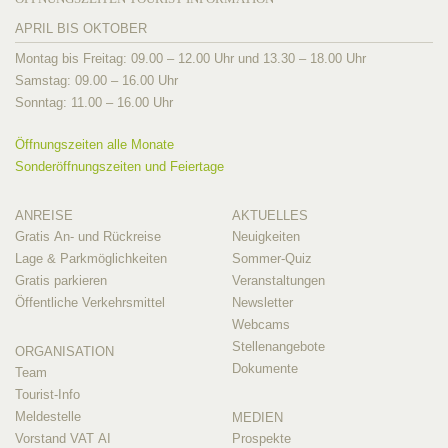
APRIL BIS OKTOBER
Montag bis Freitag: 09.00 – 12.00 Uhr und 13.30 – 18.00 Uhr
Samstag: 09.00 – 16.00 Uhr
Sonntag: 11.00 – 16.00 Uhr
Öffnungszeiten alle Monate
Sonderöffnungszeiten und Feiertage
ANREISE
AKTUELLES
Gratis An- und Rückreise
Neuigkeiten
Lage & Parkmöglichkeiten
Sommer-Quiz
Gratis parkieren
Veranstaltungen
Öffentliche Verkehrsmittel
Newsletter
Webcams
Stellenangebote
ORGANISATION
Dokumente
Team
Tourist-Info
Meldestelle
MEDIEN
Vorstand VAT AI
Prospekte