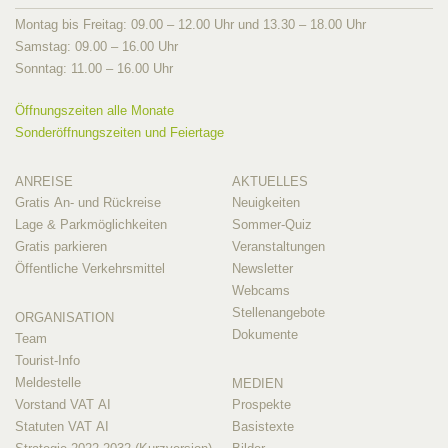
Montag bis Freitag: 09.00 – 12.00 Uhr und 13.30 – 18.00 Uhr
Samstag: 09.00 – 16.00 Uhr
Sonntag: 11.00 – 16.00 Uhr
Öffnungszeiten alle Monate
Sonderöffnungszeiten und Feiertage
ANREISE
AKTUELLES
Gratis An- und Rückreise
Neuigkeiten
Lage & Parkmöglichkeiten
Sommer-Quiz
Gratis parkieren
Veranstaltungen
Öffentliche Verkehrsmittel
Newsletter
Webcams
Stellenangebote
ORGANISATION
Dokumente
Team
Tourist-Info
Meldestelle
MEDIEN
Vorstand VAT AI
Prospekte
Statuten VAT AI
Basistexte