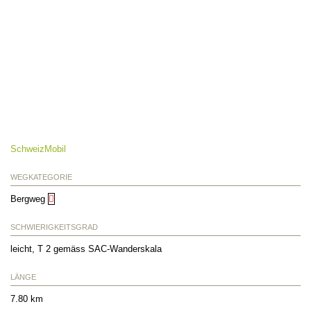
SchweizMobil
WEGKATEGORIE
Bergweg
SCHWIERIGKEITSGRAD
leicht, T 2 gemäss SAC-Wanderskala
LÄNGE
7.80 km