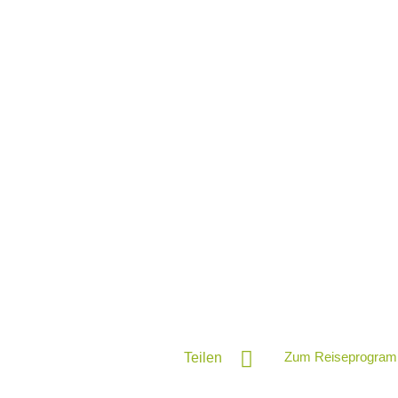
Zum Reiseprogram
Teilen