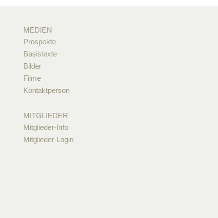
MEDIEN
Prospekte
Basistexte
Bilder
Filme
Kontaktperson
MITGLIEDER
Mitglieder-Info
Mitglieder-Login