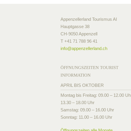
Appenzellerland Tourismus AI
Hauptgasse 38
CH-9050 Appenzell
T +41 71 788 96 41
info@
appenzellerland.ch
ÖFFNUNGSZEITEN TOURIST
INFORMATION
APRIL BIS OKTOBER
Montag bis Freitag: 09.00 – 12.00 Uh
13.30 – 18.00 Uhr
Samstag: 09.00 – 16.00 Uhr
Sonntag: 11.00 – 16.00 Uhr
Öffnungszeiten alle Monate