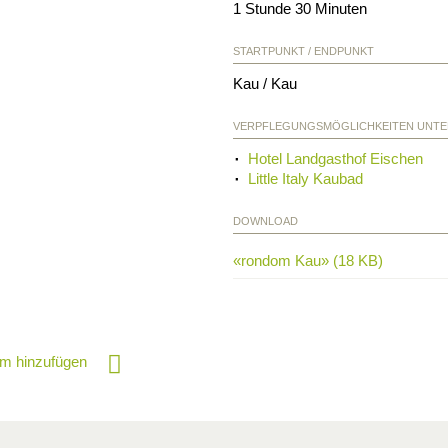
1 Stunde 30 Minuten
STARTPUNKT / ENDPUNKT
Kau / Kau
VERPFLEGUNGSMÖGLICHKEITEN UNT
Hotel Landgasthof Eischen
Little Italy Kaubad
DOWNLOAD
«rondom Kau» (18 KB)
m hinzufügen