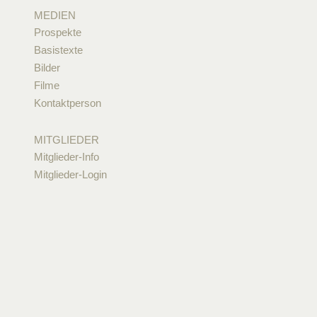
MEDIEN
Prospekte
Basistexte
Bilder
Filme
Kontaktperson
MITGLIEDER
Mitglieder-Info
Mitglieder-Login