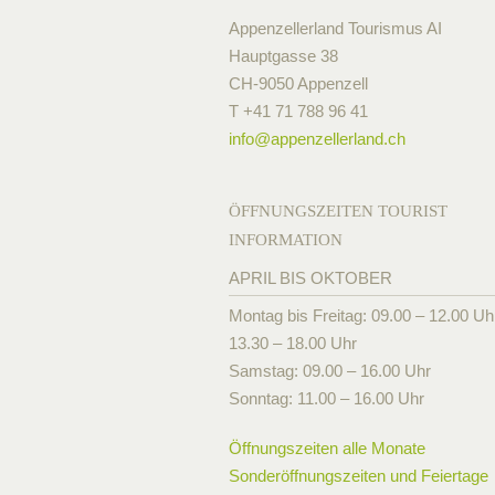
Appenzellerland Tourismus AI
Hauptgasse 38
CH-9050 Appenzell
T +41 71 788 96 41
info@
appenzellerland.ch
ÖFFNUNGSZEITEN TOURIST
INFORMATION
APRIL BIS OKTOBER
Montag bis Freitag: 09.00 – 12.00 Uh
13.30 – 18.00 Uhr
Samstag: 09.00 – 16.00 Uhr
Sonntag: 11.00 – 16.00 Uhr
Öffnungszeiten alle Monate
Sonderöffnungszeiten und Feiertage