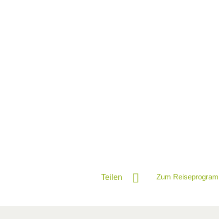
Zum Reiseprogram
Teilen