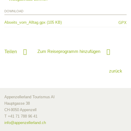
DOWNLOAD
Abseits_vom_Alltag.gpx (105 KB)
GPX
Zum Reiseprogramm hinzufügen
Teilen
zurück
Appenzellerland Tourismus AI
Hauptgasse 38
CH-9050 Appenzell
T +41 71 788 96 41
info@
appenzellerland.ch