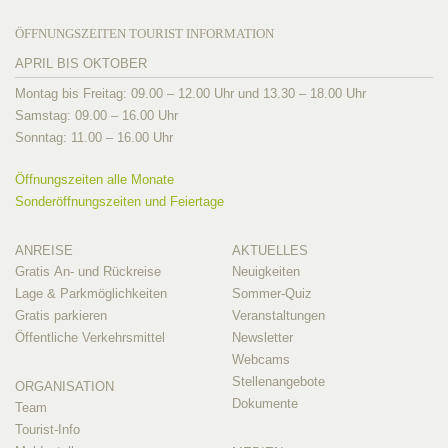
ÖFFNUNGSZEITEN TOURIST INFORMATION
APRIL BIS OKTOBER
Montag bis Freitag: 09.00 – 12.00 Uhr und 13.30 – 18.00 Uhr
Samstag: 09.00 – 16.00 Uhr
Sonntag: 11.00 – 16.00 Uhr
Öffnungszeiten alle Monate
Sonderöffnungszeiten und Feiertage
ANREISE
AKTUELLES
Gratis An- und Rückreise
Neuigkeiten
Lage & Parkmöglichkeiten
Sommer-Quiz
Gratis parkieren
Veranstaltungen
Öffentliche Verkehrsmittel
Newsletter
Webcams
Stellenangebote
ORGANISATION
Dokumente
Team
Tourist-Info