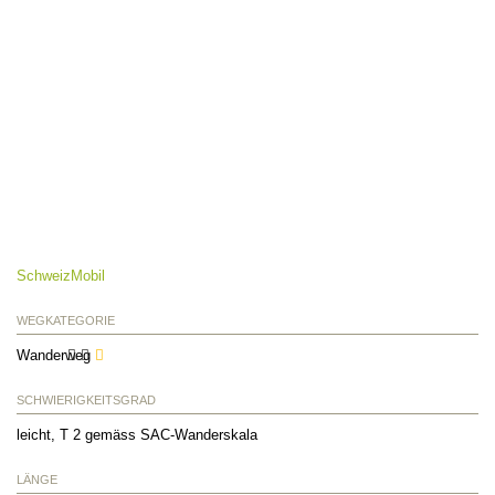
SchweizMobil
WEGKATEGORIE
Wanderweg
SCHWIERIGKEITSGRAD
leicht, T 2 gemäss SAC-Wanderskala
LÄNGE