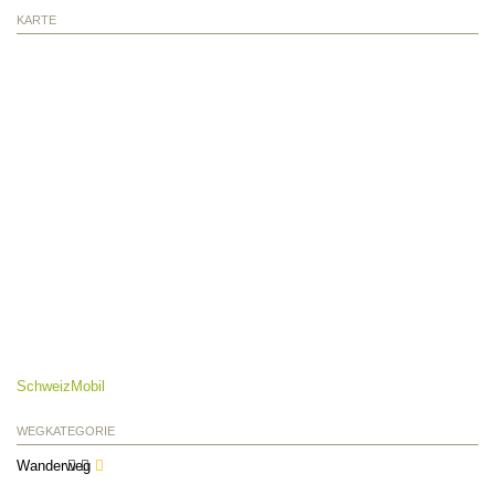
KARTE
SchweizMobil
WEGKATEGORIE
Wanderweg