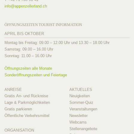
info@
appenzellerland.ch
ÖFFNUNGSZEITEN TOURIST INFORMATION
APRIL BIS OKTOBER
Montag bis Freitag: 09.00 – 12.00 Uhr und 13.30 – 18.00 Uhr
Samstag: 09.00 – 16.00 Uhr
Sonntag: 11.00 – 16.00 Uhr
Öffnungszeiten alle Monate
Sonderöffnungszeiten und Feiertage
ANREISE
AKTUELLES
Gratis An- und Rückreise
Neuigkeiten
Lage & Parkmöglichkeiten
Sommer-Quiz
Gratis parkieren
Veranstaltungen
Öffentliche Verkehrsmittel
Newsletter
Webcams
Stellenangebote
ORGANISATION