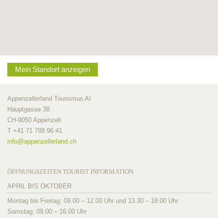
Mein Standort anzeigen
Appenzellerland Tourismus AI
Hauptgasse 38
CH-9050 Appenzell
T +41 71 788 96 41
info@
appenzellerland.ch
ÖFFNUNGSZEITEN TOURIST INFORMATION
APRIL BIS OKTOBER
Montag bis Freitag: 09.00 – 12.00 Uhr und 13.30 – 18.00 Uhr
Samstag: 09.00 – 16.00 Uhr