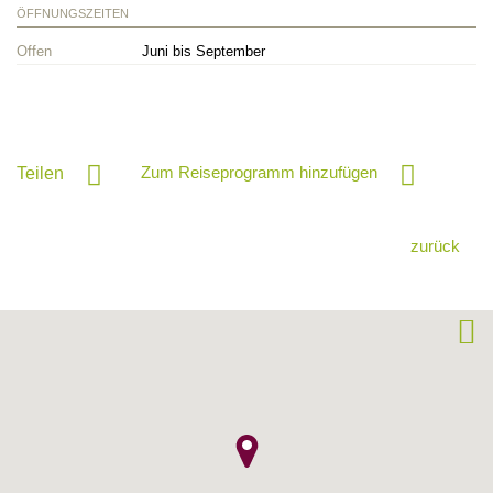
ÖFFNUNGSZEITEN
Offen
Juni bis September
Zum Reiseprogramm hinzufügen
Teilen
zurück