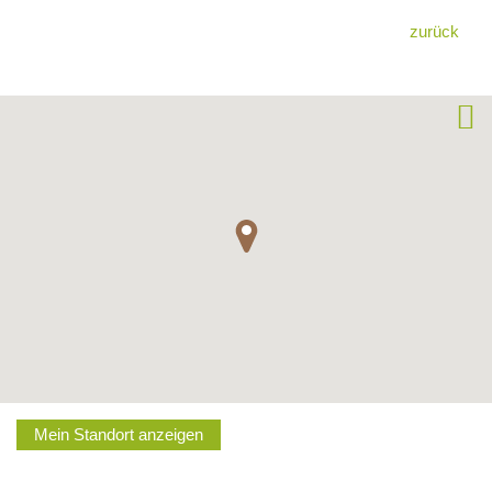
zurück
Mein Standort anzeigen