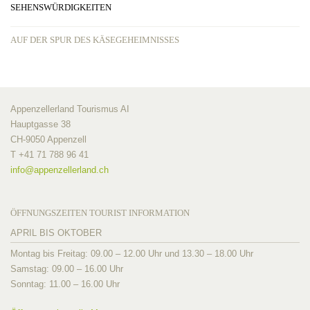
SEHENSWÜRDIGKEITEN
AUF DER SPUR DES KÄSEGEHEIMNISSES
Appenzellerland Tourismus AI
Hauptgasse 38
CH-9050 Appenzell
T +41 71 788 96 41
info@
appenzellerland.ch
ÖFFNUNGSZEITEN TOURIST INFORMATION
APRIL BIS OKTOBER
Montag bis Freitag: 09.00 – 12.00 Uhr und 13.30 – 18.00 Uhr
Samstag: 09.00 – 16.00 Uhr
Sonntag: 11.00 – 16.00 Uhr